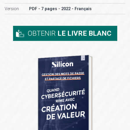
Version
PDF - 7 pages - 2022 - Français
OBTENIR
LE LIVRE BLANC