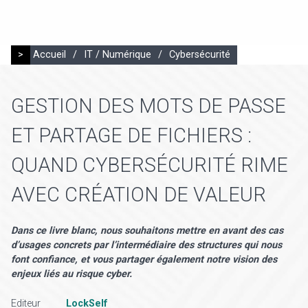
>
Accueil
/
IT / Numérique
/
Cybersécurité
GESTION DES MOTS DE PASSE
ET PARTAGE DE FICHIERS :
QUAND CYBERSÉCURITÉ RIME
AVEC CRÉATION DE VALEUR
Dans ce livre blanc, nous souhaitons mettre en avant des cas
d’usages concrets par l’intermédiaire des structures qui nous
font confiance, et vous partager également notre vision des
enjeux liés au risque cyber.
Editeur
LockSelf