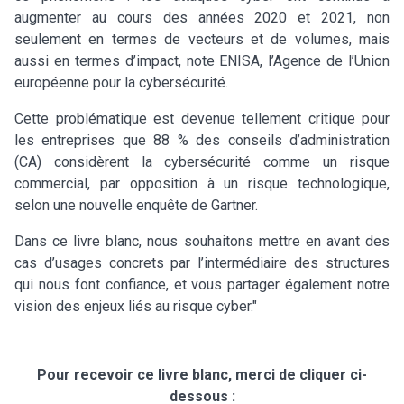
augmenter au cours des années 2020 et 2021, non
seulement en termes de vecteurs et de volumes, mais
aussi en termes d’impact, note ENISA, l’Agence de l’Union
européenne pour la cybersécurité.
Cette problématique est devenue tellement critique pour
les entreprises que 88 % des conseils d’administration
(CA) considèrent la cybersécurité comme un risque
commercial, par opposition à un risque technologique,
selon une nouvelle enquête de Gartner.
Dans ce livre blanc, nous souhaitons mettre en avant des
cas d’usages concrets par l’intermédiaire des structures
qui nous font confiance, et vous partager également notre
vision des enjeux liés au risque cyber."
Pour recevoir ce livre blanc, merci de cliquer ci-
dessous :