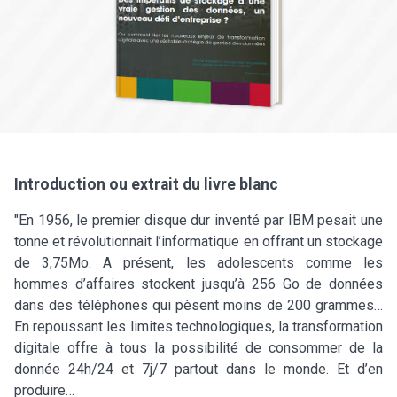
Introduction ou extrait du livre blanc
"En 1956, le premier disque dur inventé par IBM pesait une
tonne et révolutionnait l’informatique en offrant un stockage
de 3,75Mo. A présent, les adolescents comme les
hommes d’affaires stockent jusqu’à 256 Go de données
dans des téléphones qui pèsent moins de 200 grammes…
En repoussant les limites technologiques, la transformation
digitale offre à tous la possibilité de consommer de la
donnée 24h/24 et 7j/7 partout dans le monde. Et d’en
produire…