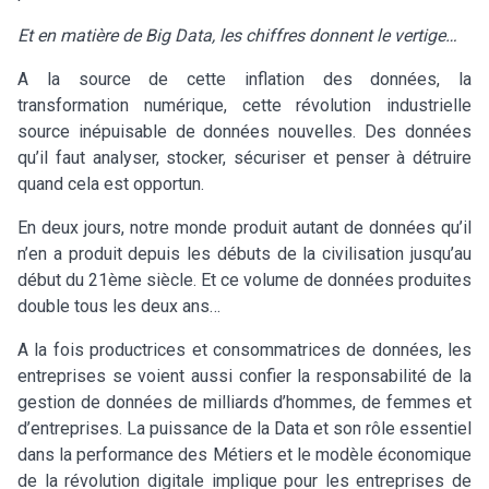
Et en matière de Big Data, les chiffres donnent le vertige…
A la source de cette inflation des données, la
transformation numérique, cette révolution industrielle
source inépuisable de données nouvelles. Des données
qu’il faut analyser, stocker, sécuriser et penser à détruire
quand cela est opportun.
En deux jours, notre monde produit autant de données qu’il
n’en a produit depuis les débuts de la civilisation jusqu’au
début du 21ème siècle. Et ce volume de données produites
double tous les deux ans…
A la fois productrices et consommatrices de données, les
entreprises se voient aussi confier la responsabilité de la
gestion de données de milliards d’hommes, de femmes et
d’entreprises. La puissance de la Data et son rôle essentiel
dans la performance des Métiers et le modèle économique
de la révolution digitale implique pour les entreprises de