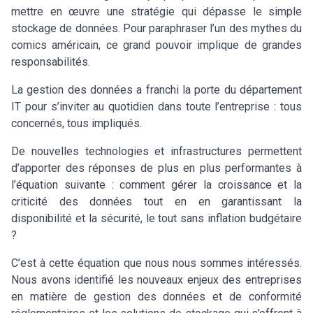
mettre en œuvre une stratégie qui dépasse le simple
stockage de données. Pour paraphraser l’un des mythes du
comics américain, ce grand pouvoir implique de grandes
responsabilités.
La gestion des données a franchi la porte du département
IT pour s’inviter au quotidien dans toute l’entreprise : tous
concernés, tous impliqués.
De nouvelles technologies et infrastructures permettent
d’apporter des réponses de plus en plus performantes à
l’équation suivante : comment gérer la croissance et la
criticité des données tout en en garantissant la
disponibilité et la sécurité, le tout sans inflation budgétaire
?
C’est à cette équation que nous nous sommes intéressés.
Nous avons identifié les nouveaux enjeux des entreprises
en matière de gestion des données et de conformité