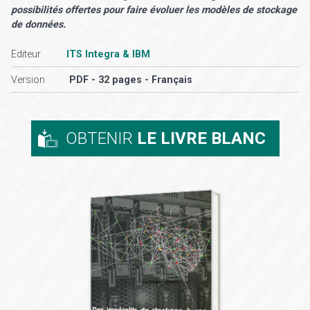
possibilités offertes pour faire évoluer les modèles de stockage
de données.
Editeur
ITS Integra & IBM
Version
PDF - 32 pages - Français
OBTENIR
LE LIVRE BLANC