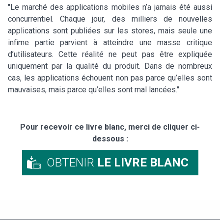
"Le marché des applications mobiles n’a jamais été aussi
concurrentiel. Chaque jour, des milliers de nouvelles
applications sont publiées sur les stores, mais seule une
infime partie parvient à atteindre une masse critique
d’utilisateurs. Cette réalité ne peut pas être expliquée
uniquement par la qualité du produit. Dans de nombreux
cas, les applications échouent non pas parce qu’elles sont
mauvaises, mais parce qu’elles sont mal lancées."
Pour recevoir ce livre blanc, merci de cliquer ci-
dessous :
OBTENIR
LE LIVRE BLANC