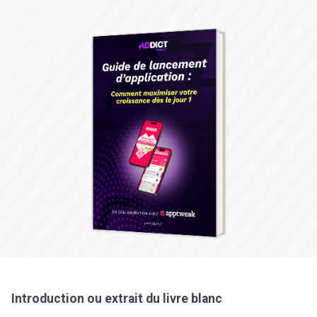
Introduction ou extrait du livre blanc