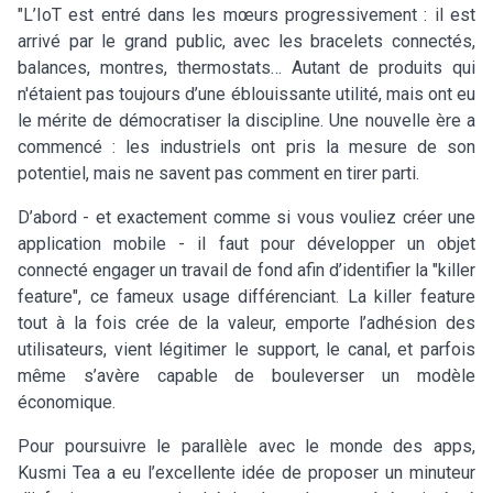
"L’IoT est entré dans les mœurs progressivement : il est
arrivé par le grand public, avec les bracelets connectés,
balances, montres, thermostats… Autant de produits qui
n'étaient pas toujours d’une éblouissante utilité, mais ont eu
le mérite de démocratiser la discipline. Une nouvelle ère a
commencé : les industriels ont pris la mesure de son
potentiel, mais ne savent pas comment en tirer parti.
D’abord - et exactement comme si vous vouliez créer une
application mobile - il faut pour développer un objet
connecté engager un travail de fond afin d’identifier la "killer
feature", ce fameux usage différenciant. La killer feature
tout à la fois crée de la valeur, emporte l’adhésion des
utilisateurs, vient légitimer le support, le canal, et parfois
même s’avère capable de bouleverser un modèle
économique.
Pour poursuivre le parallèle avec le monde des apps,
Kusmi Tea a eu l’excellente idée de proposer un minuteur