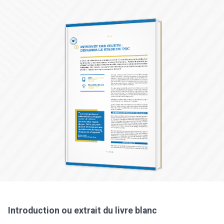
Introduction ou extrait du livre blanc