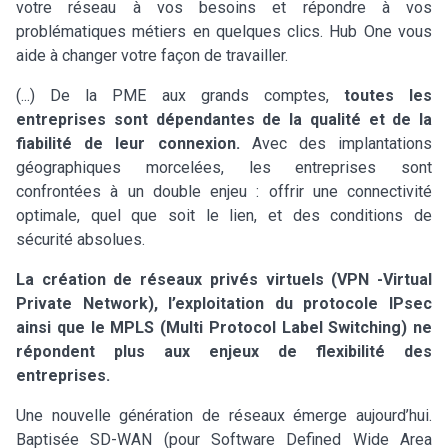
votre réseau à vos besoins et répondre à vos
problématiques métiers en quelques clics. Hub One vous
aide à changer votre façon de travailler.
(...) De la PME aux grands comptes,
toutes les
entreprises sont dépendantes de la qualité et de la
fiabilité de leur connexion.
Avec des implantations
géographiques morcelées, les entreprises sont
confrontées à un double enjeu : offrir une connectivité
optimale, quel que soit le lien, et des conditions de
sécurité absolues.
La création de réseaux privés virtuels (VPN -Virtual
Private Network), l’exploitation du protocole IPsec
ainsi que le MPLS (Multi Protocol Label Switching) ne
répondent plus aux enjeux de flexibilité des
entreprises.
Une nouvelle génération de réseaux émerge aujourd’hui.
Baptisée SD-WAN (pour Software Defined Wide Area