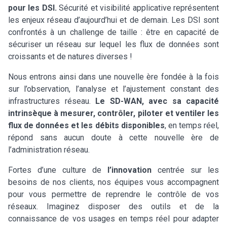
pour les DSI.
Sécurité et visibilité applicative représentent
les enjeux réseau d’aujourd’hui et de demain. Les DSI sont
confrontés à un challenge de taille : être en capacité de
sécuriser un réseau sur lequel les flux de données sont
croissants et de natures diverses !
Nous entrons ainsi dans une nouvelle ère fondée à la fois
sur l’observation, l’analyse et l’ajustement constant des
infrastructures réseau.
Le SD-WAN, avec sa capacité
intrinsèque à mesurer, contrôler, piloter et ventiler les
flux de données et les débits disponibles
, en temps réel,
répond sans aucun doute à cette nouvelle ère de
l’administration réseau.
Fortes d’une culture de
l’innovation
centrée sur les
besoins de nos clients, nos équipes vous accompagnent
pour vous permettre de reprendre le contrôle de vos
réseaux. Imaginez disposer des outils et de la
connaissance de vos usages en temps réel pour adapter