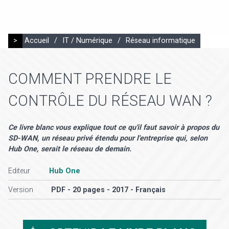
>
Accueil
/
IT / Numérique
/
Réseau informatique
COMMENT PRENDRE LE
CONTRÔLE DU RÉSEAU WAN ?
Ce livre blanc vous explique tout ce qu'il faut savoir à propos du
SD-WAN, un réseau privé étendu pour l'entreprise qui, selon
Hub One, serait le réseau de demain.
Editeur
Hub One
Version
PDF - 20 pages - 2017 - Français