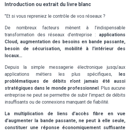
Introduction ou extrait du livre blanc
"Et si vous repreniez le contrôle de vos réseaux ?
De nombreux facteurs mènent à l’indispensable
transformation des réseaux d’entreprise :
applications
Cloud, augmentation des besoins en bande passante,
besoin de sécurisation, mobilité à l’intérieur des
locaux…
Depuis la simple messagerie électronique jusqu’aux
applications métiers les plus spécifiques,
les
problématiques de débits n’ont jamais été aussi
stratégiques dans le monde professionnel
. Plus aucune
entreprise ne peut se permettre de subir l’impact de débits
insuffisants ou de connexions manquant de fiabilité.
La multiplication de liens d’accès fibre en vue
d’augmenter la bande passante, ne peut à elle seule,
constituer une réponse économiquement suffisante