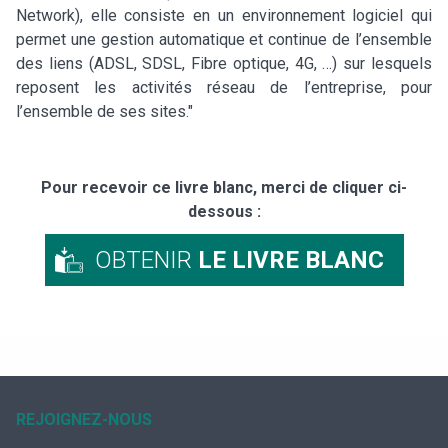
Network), elle consiste en un environnement logiciel qui
permet une gestion automatique et continue de l’ensemble
des liens (ADSL, SDSL, Fibre optique, 4G, …) sur lesquels
reposent les activités réseau de l’entreprise, pour
l’ensemble de ses sites."
Pour recevoir ce livre blanc, merci de cliquer ci-
dessous :
OBTENIR
LE LIVRE BLANC
REJOIGNEZ-NOUS