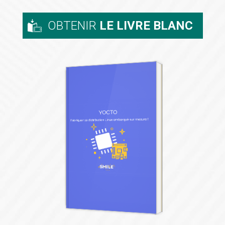
OBTENIR
LE LIVRE BLANC