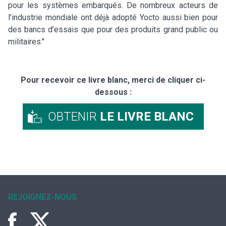
pour les systèmes embarqués. De nombreux acteurs de
l’industrie mondiale ont déjà adopté Yocto aussi bien pour
des bancs d’essais que pour des produits grand public ou
militaires."
Pour recevoir ce livre blanc, merci de cliquer ci-
dessous :
OBTENIR
LE LIVRE BLANC
REJOIGNEZ-NOUS