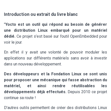
Introduction ou extrait du livre blanc
"
Yocto est un outil qui répond au besoin de générer
une distribution Linux embarqué pour un matériel
dédié.
Ce projet s’est basé sur l’outil OpenEmbedded pour
voir le jour.
En effet il y avait une volonté de pouvoir moduler les
applications sur différents matériels sans avoir à investir
dans un nouveau développement.
Des développeurs et la Fondation Linux se sont unis
pour proposer une mécanique qui fasse abstraction du
matériel, et ainsi rendre réutilisables les
développements déjà effectués.
Depuis 2010 ce projet
continue sa route !
D’autres outils permettent de créer des distributions Linux