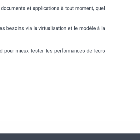
s documents et applications à tout moment, quel
 besoins via la virtualisation et le modèle à la
ud pour mieux tester les performances de leurs