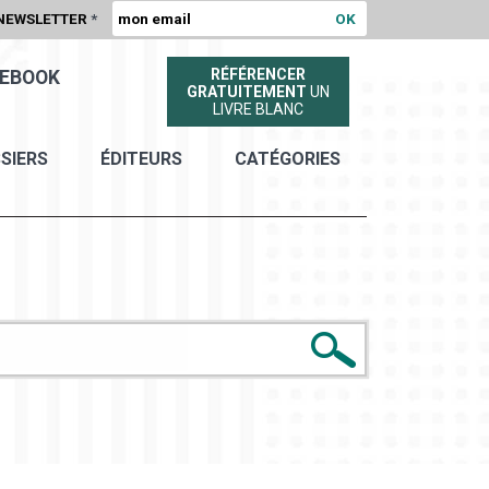
NEWSLETTER
*
RÉFÉRENCER
EBOOK
GRATUITEMENT
UN
LIVRE BLANC
SIERS
ÉDITEURS
CATÉGORIES