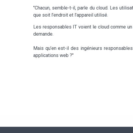
"Chacun, semble-t-il, parle du cloud. Les util
que soit l’endroit et l’appareil utilisé.
Les responsables IT voient le cloud comme un mo
demande.
Mais qu’en est-il des ingénieurs responsables
applications web ?"