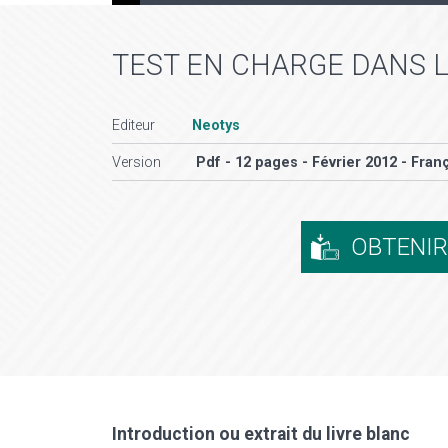
TEST EN CHARGE DANS 
Editeur
Neotys
Version
Pdf - 12 pages - Février 2012 - Fran
OBTENI
Introduction ou extrait du livre blanc