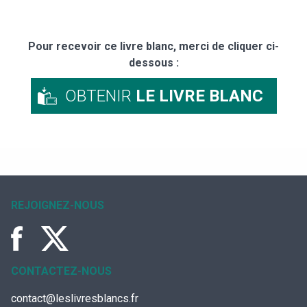
Pour recevoir ce livre blanc, merci de cliquer ci-
dessous :
OBTENIR
LE LIVRE BLANC
REJOIGNEZ-NOUS
CONTACTEZ-NOUS
contact@leslivresblancs.fr