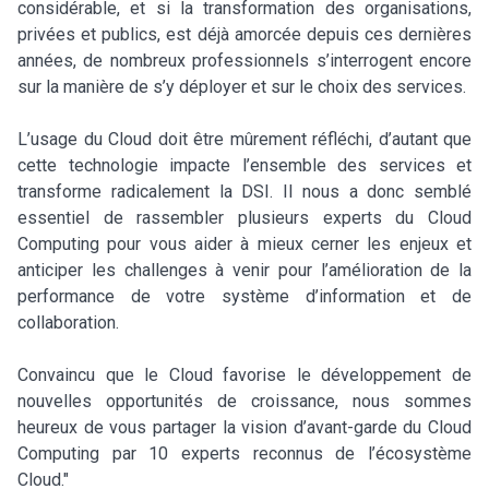
considérable, et si la transformation des organisations,
privées et publics, est déjà amorcée depuis ces dernières
années, de nombreux professionnels s’interrogent encore
sur la manière de s’y déployer et sur le choix des services.
L’usage du Cloud doit être mûrement réfléchi, d’autant que
cette technologie impacte l’ensemble des services et
transforme radicalement la DSI. Il nous a donc semblé
essentiel de rassembler plusieurs experts du Cloud
Computing pour vous aider à mieux cerner les enjeux et
anticiper les challenges à venir pour l’amélioration de la
performance de votre système d’information et de
collaboration.
Convaincu que le Cloud favorise le développement de
nouvelles opportunités de croissance, nous sommes
heureux de vous partager la vision d’avant-garde du Cloud
Computing par 10 experts reconnus de l’écosystème
Cloud."