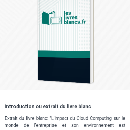
Introduction ou extrait du livre blanc
Extrait du livre blanc: "L’impact du Cloud Computing sur le
monde de l’entreprise et son environnement est