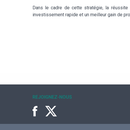
Dans le cadre de cette stratégie, la réussit
investissement rapide et un meilleur gain de prod
REJOIGNEZ-NOUS