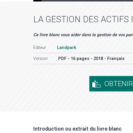
LA GESTION DES ACTIFS
Ce livre blanc vous aider dans la gestion de vos par
Editeur
Landpark
Version
PDF - 16 pages - 2018 - Français
OBTENI
Introduction ou extrait du livre blanc