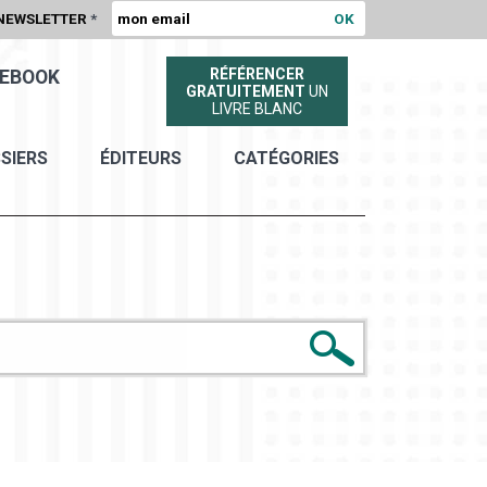
NEWSLETTER
*
RÉFÉRENCER
EBOOK
GRATUITEMENT
UN
LIVRE BLANC
SIERS
ÉDITEURS
CATÉGORIES