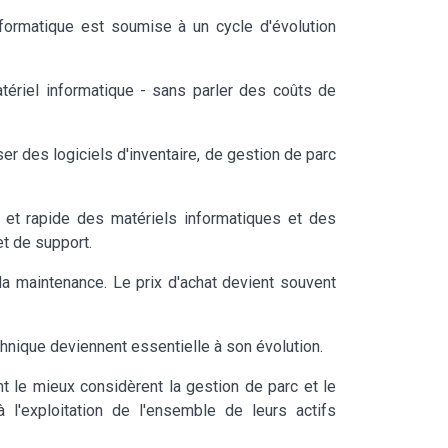
informatique est soumise à un cycle d'évolution
ériel informatique - sans parler des coûts de
er des logiciels d'inventaire, de gestion de parc
 et rapide des matériels informatiques et des
t de support.
a maintenance. Le prix d'achat devient souvent
chnique deviennent essentielle à son évolution.
 le mieux considèrent la gestion de parc et le
l'exploitation de l'ensemble de leurs actifs