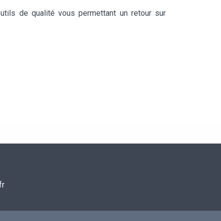
tils de qualité vous permettant un retour sur
fr