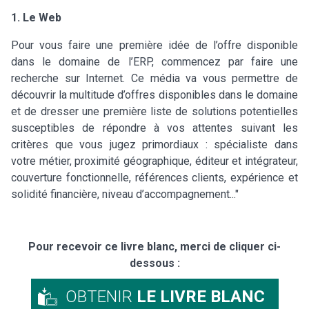
1. Le Web
Pour vous faire une première idée de l’offre disponible
dans le domaine de l’ERP, commencez par faire une
recherche sur Internet. Ce média va vous permettre de
découvrir la multitude d’offres disponibles dans le domaine
et de dresser une première liste de solutions potentielles
susceptibles de répondre à vos attentes suivant les
critères que vous jugez primordiaux : spécialiste dans
votre métier, proximité géographique, éditeur et intégrateur,
couverture fonctionnelle, références clients, expérience et
solidité financière, niveau d’accompagnement..."
Pour recevoir ce livre blanc, merci de cliquer ci-
dessous :
OBTENIR
LE LIVRE BLANC