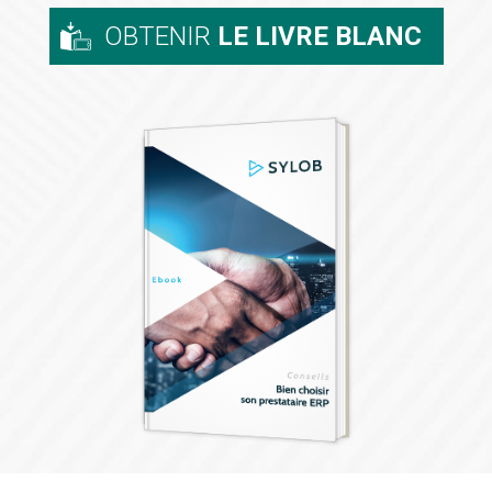
OBTENIR
LE LIVRE BLANC