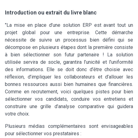
Introduction ou extrait du livre blanc
"La mise en place d’une solution ERP est avant tout un
projet global pour une entreprise. Cette démarche
nécessite de suivre un processus bien défini qui se
décompose en plusieurs étapes dont la première consiste
à bien sélectionner son futur partenaire ! La solution
utilisée servira de socle, garantira l’unicité et l’uniformité
des informations. Elle se doit donc d’être choisie avec
réflexion, d’impliquer les collaborateurs et d’allouer les
bonnes ressources aussi bien humaines que financières.
Comme en recrutement, voici quelques pistes pour bien
sélectionner vos candidats, conduire vos entretiens et
construire une grille d’analyse comparative qui guidera
votre choix.
Plusieurs médias complémentaires sont envisageables
pour sélectionner vos prestataires :