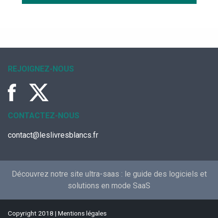
REJOIGNEZ-NOUS
CONTACTEZ-NOUS
contact@leslivresblancs.fr
Découvrez notre site ultra-saas :
le guide des logiciels et
solutions en mode SaaS
Copyright 2018 |
Mentions légales