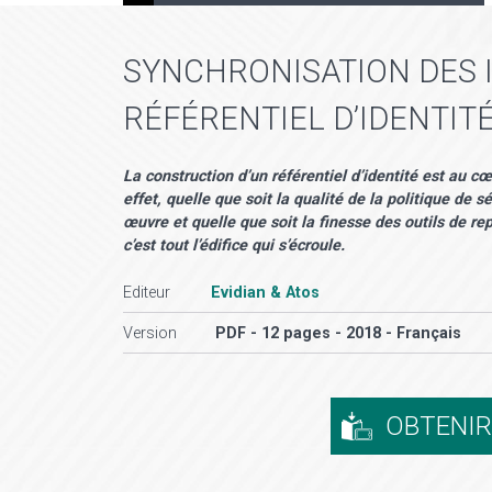
SYNCHRONISATION DES 
RÉFÉRENTIEL D’IDENTIT
La construction d’un référentiel d’identité est au c
effet, quelle que soit la qualité de la politique de s
œuvre et quelle que soit la finesse des outils de repo
c’est tout l’édifice qui s’écroule.
Editeur
Evidian & Atos
Version
PDF - 12 pages - 2018 - Français
OBTENI