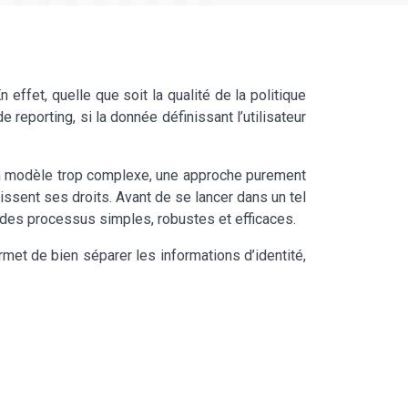
effet, quelle que soit la qualité de la politique
 reporting, si la donnée définissant l’utilisateur
’un modèle trop complexe, une approche purement
nissent ses droits. Avant de se lancer dans un tel
t des processus simples, robustes et efficaces.
met de bien séparer les informations d’identité,