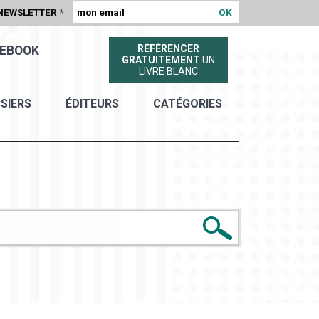
NEWSLETTER
*
RÉFÉRENCER
EBOOK
GRATUITEMENT
UN
LIVRE BLANC
SIERS
ÉDITEURS
CATÉGORIES