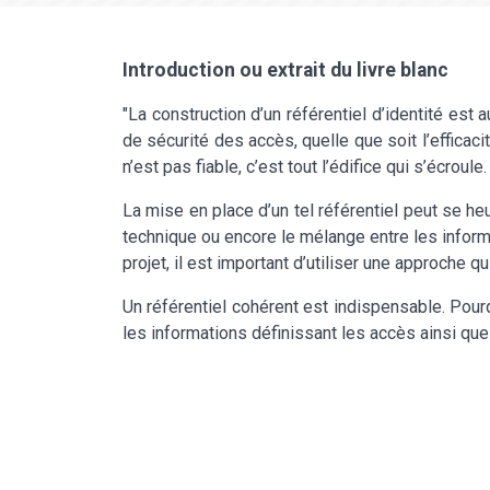
Introduction ou extrait du livre blanc
"La construction d’un référentiel d’identité est
de sécurité des accès, quelle que soit l’efficaci
n’est pas fiable, c’est tout l’édifice qui s’écroule.
La mise en place d’un tel référentiel peut se 
technique ou encore le mélange entre les informat
projet, il est important d’utiliser une approche
Un référentiel cohérent est indispensable. Pour
les informations définissant les accès ainsi que