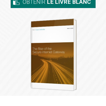
OBTENIR
LE LIVRE BLANC