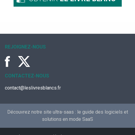
REJOIGNEZ-NOUS
CONTACTEZ-NOUS
contact@leslivresblancs.fr
Découvrez notre site ultra-saas :
le guide des logiciels et
solutions en mode SaaS