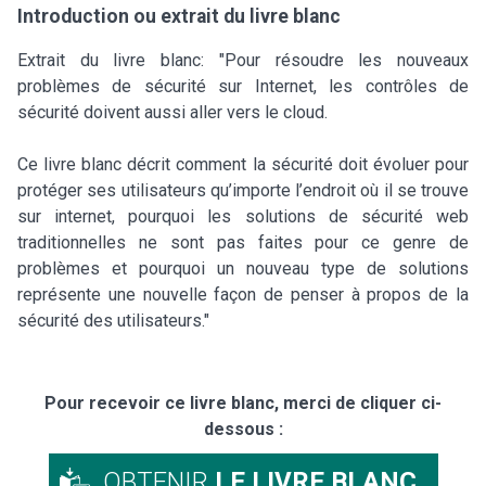
Introduction ou extrait du livre blanc
Extrait du livre blanc: "Pour résoudre les nouveaux
problèmes de sécurité sur Internet, les contrôles de
sécurité doivent aussi aller vers le cloud.
Ce livre blanc décrit comment la sécurité doit évoluer pour
protéger ses utilisateurs qu’importe l’endroit où il se trouve
sur internet, pourquoi les solutions de sécurité web
traditionnelles ne sont pas faites pour ce genre de
problèmes et pourquoi un nouveau type de solutions
représente une nouvelle façon de penser à propos de la
sécurité des utilisateurs."
Pour recevoir ce livre blanc, merci de cliquer ci-
dessous :
OBTENIR
LE LIVRE BLANC