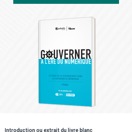
Introduction ou extrait du livre blanc