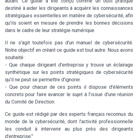
autant. Ce guide a été conçu comme un outil pratique
destiné à aider les dirigeants à acquérir les connaissances
stratégiques essentielles en matière de cybersécurité, afin
qu'ils soient en mesure de prendre les bonnes décisions
dans le cadre de leur stratégie numérique.
Il ne s'agit toutefois pas d'un manuel de cybersécurité.
Notre objectif en créant ce guide est tout autre. Nous avons
souhaité :
- Que chaque dirigeant d'entreprise y trouve un éclairage
synthétique sur les points stratégiques de cybersécurité
qu'il ne peut se permettre d'ignorer.
- Que pour chacun de ces points il dispose d'éléments
concrets pour faire avancer le sujet à l'issue d'une réunion
du Comité de Direction.
Ce guide est rédigé par des experts français reconnus du
monde de la cybersécurité, dont l'activité professionnelle
les conduit à intervenir au plus près des dirigeants
d'entreprise."