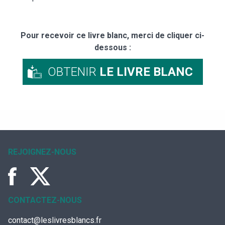
Pour recevoir ce livre blanc, merci de cliquer ci-
dessous :
OBTENIR
LE LIVRE BLANC
REJOIGNEZ-NOUS
CONTACTEZ-NOUS
contact@leslivresblancs.fr