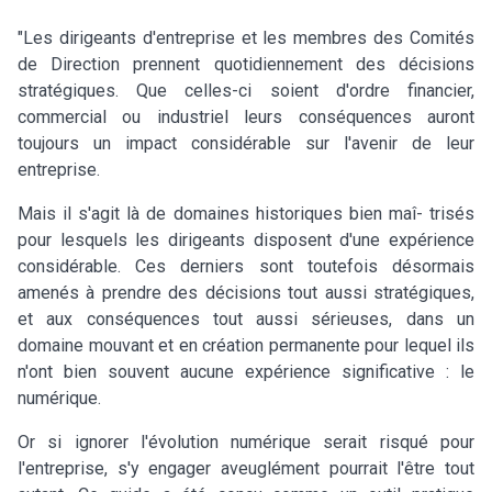
"Les dirigeants d'entreprise et les membres des Comités
de Direction prennent quotidiennement des décisions
stratégiques. Que celles-ci soient d'ordre financier,
commercial ou industriel leurs conséquences auront
toujours un impact considérable sur l'avenir de leur
entreprise.
Mais il s'agit là de domaines historiques bien maî- trisés
pour lesquels les dirigeants disposent d'une expérience
considérable. Ces derniers sont toutefois désormais
amenés à prendre des décisions tout aussi stratégiques,
et aux conséquences tout aussi sérieuses, dans un
domaine mouvant et en création permanente pour lequel ils
n'ont bien souvent aucune expérience significative : le
numérique.
Or si ignorer l'évolution numérique serait risqué pour
l'entreprise, s'y engager aveuglément pourrait l'être tout