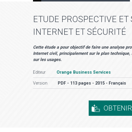
ETUDE PROSPECTIVE ET 
INTERNET ET SÉCURITÉ
Cette étude a pour objectif de faire une analyse pro
Internet civil, principalement sur le plan technique
sur les usages.
Editeur
Orange Business Services
Version
PDF - 113 pages - 2015 - Français
OBTENI