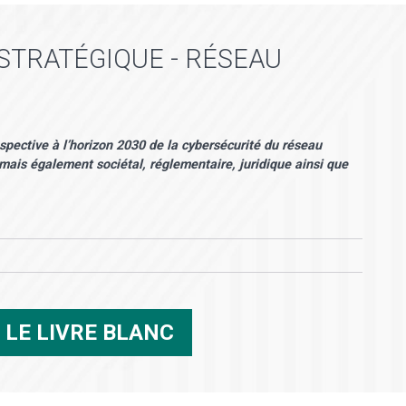
STRATÉGIQUE - RÉSEAU
spective à l’horizon 2030 de la cybersécurité du réseau
, mais également sociétal, réglementaire, juridique ainsi que
R
LE LIVRE BLANC