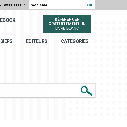
NEWSLETTER
*
RÉFÉRENCER
EBOOK
GRATUITEMENT
UN
LIVRE BLANC
SIERS
ÉDITEURS
CATÉGORIES