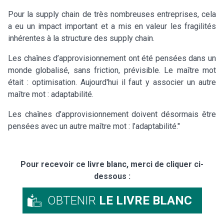
Pour la supply chain de très nombreuses entreprises, cela
a eu un impact important et a mis en valeur les fragilités
inhérentes à la structure des supply chain.
Les chaînes d’approvisionnement ont été pensées dans un
monde globalisé, sans friction, prévisible. Le maître mot
était : optimisation. Aujourd'hui il faut y associer un autre
maître mot : adaptabilité.
Les chaînes d’approvisionnement doivent désormais être
pensées avec un autre maître mot : l’adaptabilité."
Pour recevoir ce livre blanc, merci de cliquer ci-
dessous :
OBTENIR
LE LIVRE BLANC