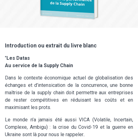
Introduction ou extrait du livre blanc
"
Les Datas
Au service de la Supply Chain
Dans le contexte économique actuel de globalisation des
échanges et d’intensication de la concurrence, une bonne
maîtrise de la supply chain doit permettre aux entreprises
de rester compétitives en réduisant les coûts et en
maximisant les prots.
Le monde n’a jamais été aussi VICA (Volatile, Incertain,
Complexe, Ambigu) : la crise du Covid-19 et la guerre en
Ukraine sont là pour nous le rappeler..