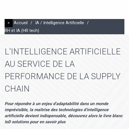
>
Accueil
/
IA / Intelligence Artificielle
/
RH et IA (HR tech)
L'INTELLIGENCE ARTIFICIELLE
AU SERVICE DE LA
PERFORMANCE DE LA SUPPLY
CHAIN
Pour répondre à un enjeu d’adaptabilité dans un monde
imprévisible, la maîtrise des technologies d’intelligence
artificielle devient indispensable, découvrez alors le livre blanc
IoD solutions pour en savoir plus