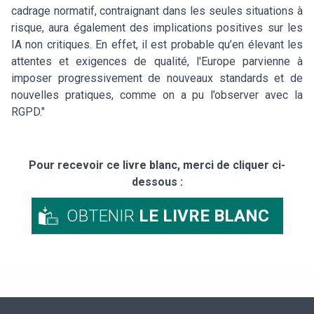
cadrage normatif, contraignant dans les seules situations à
risque, aura également des implications positives sur les
IA non critiques. En effet, il est probable qu’en élevant les
attentes et exigences de qualité, l'Europe parvienne à
imposer progressivement de nouveaux standards et de
nouvelles pratiques, comme on a pu l’observer avec la
RGPD."
Pour recevoir ce livre blanc, merci de cliquer ci-
dessous :
OBTENIR
LE LIVRE BLANC