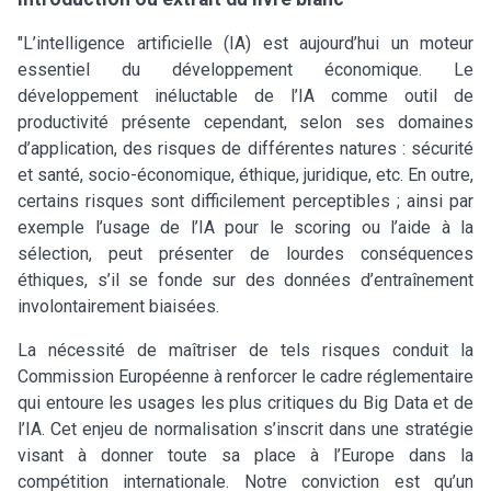
"L’intelligence artificielle (IA) est aujourd’hui un moteur
essentiel du développement économique. Le
développement inéluctable de l’IA comme outil de
productivité présente cependant, selon ses domaines
d’application, des risques de différentes natures : sécurité
et santé, socio-économique, éthique, juridique, etc. En outre,
certains risques sont difficilement perceptibles ; ainsi par
exemple l’usage de l’IA pour le scoring ou l’aide à la
sélection, peut présenter de lourdes conséquences
éthiques, s’il se fonde sur des données d’entraînement
involontairement biaisées.
La nécessité de maîtriser de tels risques conduit la
Commission Européenne à renforcer le cadre réglementaire
qui entoure les usages les plus critiques du Big Data et de
l’IA. Cet enjeu de normalisation s’inscrit dans une stratégie
visant à donner toute sa place à l’Europe dans la
compétition internationale. Notre conviction est qu’un