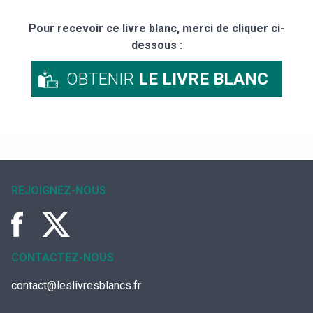
Pour recevoir ce livre blanc, merci de cliquer ci-
dessous :
OBTENIR
LE LIVRE BLANC
REJOIGNEZ-NOUS
CONTACTEZ-NOUS
contact@leslivresblancs.fr