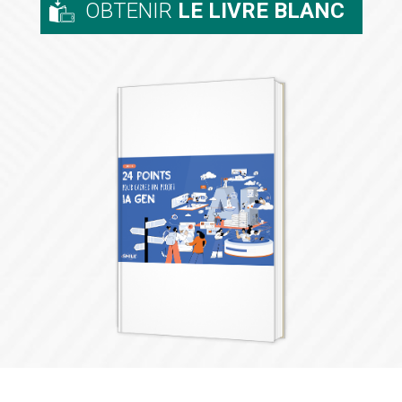
OBTENIR
LE LIVRE BLANC