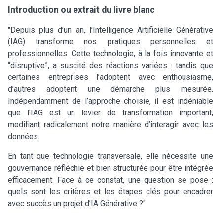
Introduction ou extrait du livre blanc
"Depuis plus d’un an, l’Intelligence Artificielle Générative
(IAG) transforme nos pratiques personnelles et
professionnelles. Cette technologie, à la fois innovante et
“disruptive”, a suscité des réactions variées : tandis que
certaines entreprises l’adoptent avec enthousiasme,
d’autres adoptent une démarche plus mesurée.
Indépendamment de l’approche choisie, il est indéniable
que l’IAG est un levier de transformation important,
modifiant radicalement notre manière d’interagir avec les
données.
En tant que technologie transversale, elle nécessite une
gouvernance réfléchie et bien structurée pour être intégrée
efficacement. Face à ce constat, une question se pose :
quels sont les critères et les étapes clés pour encadrer
avec succès un projet d’IA Générative ?"