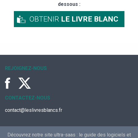
dessous :
OBTENIR
LE LIVRE BLANC
REJOIGNEZ-NOUS
CONTACTEZ-NOUS
contact@leslivresblancs.fr
Découvrez notre site ultra-saas :
le guide des logiciels et