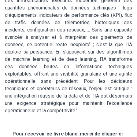
Les infrastructures télécoms modernes génèrent des
quantités phénoménales de données techniques : logs
d’équipements, indicateurs de performance clés (KPI), flux
de trafic, données de télémétries, historiques des
incidents, configuration des réseaux, … Sans une capacité
avancée à analyser et à interpréter ces gisements de
données, ce potentiel reste inexploité ; c’est là que l’IA
déploie sa puissance. En s’appuyant sur des algorithmes
de machine learning et de deep learning, l’IA transforme
ces données brutes en informations techniques
exploitables, offrant une visibilité granulaire et une agilité
opérationnelle sans précédent. Pour les décideurs
techniques et opérateurs de réseaux, l’enjeu est critique :
une intégration réussie de la data et de l’IA est désormais
une exigence stratégique pour maintenir l’excellence
opérationnelle et la compétitivité."
Pour recevoir ce livre blanc, merci de cliquer ci-