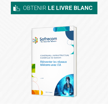
OBTENIR
LE LIVRE BLANC