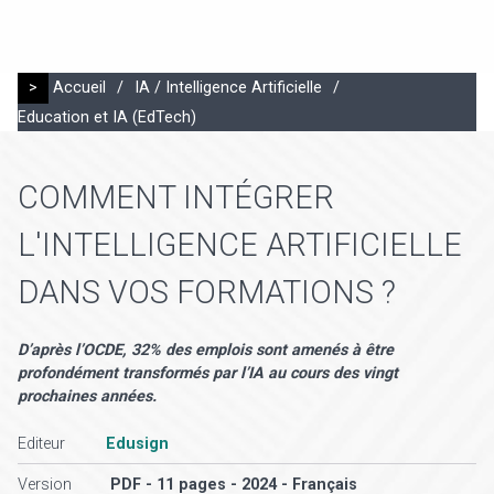
>
Accueil
/
IA / Intelligence Artificielle
/
Education et IA (EdTech)
COMMENT INTÉGRER
L'INTELLIGENCE ARTIFICIELLE
DANS VOS FORMATIONS ?
D’après l’OCDE, 32% des emplois sont amenés à être
profondément transformés par l’IA au cours des vingt
prochaines années.
Editeur
Edusign
Version
PDF - 11 pages - 2024 - Français