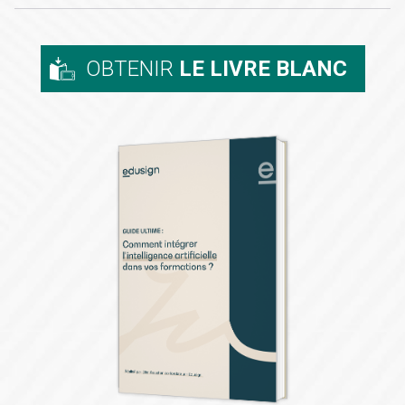
OBTENIR
LE LIVRE BLANC