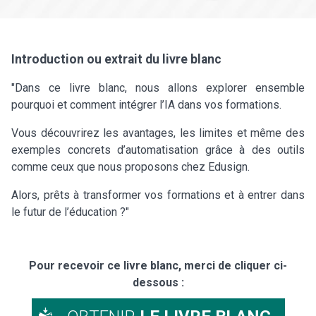
Introduction ou extrait du livre blanc
"Dans ce livre blanc, nous allons explorer ensemble
pourquoi et comment intégrer l’IA dans vos formations.
Vous découvrirez les avantages, les limites et même des
exemples concrets d’automatisation grâce à des outils
comme ceux que nous proposons chez Edusign.
Alors, prêts à transformer vos formations et à entrer dans
le futur de l’éducation ?"
Pour recevoir ce livre blanc, merci de cliquer ci-
dessous :