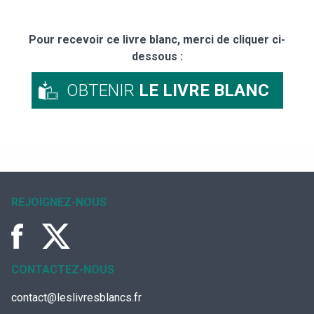
Pour recevoir ce livre blanc, merci de cliquer ci-
dessous :
OBTENIR
LE LIVRE BLANC
REJOIGNEZ-NOUS
CONTACTEZ-NOUS
contact@leslivresblancs.fr