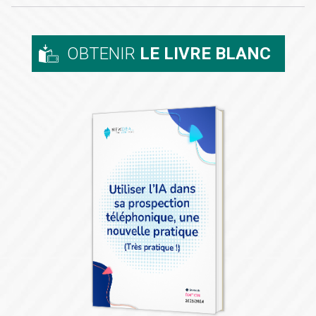
OBTENIR
LE LIVRE BLANC