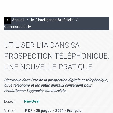
>
Accueil
/
IA / Intelligence Artificielle
/
Commerce et IA
UTILISER L’IA DANS SA
PROSPECTION TÉLÉPHONIQUE,
UNE NOUVELLE PRATIQUE
Bienvenue dans l'ère de la prospection digitale et téléphonique,
où le téléphone et les outils digitaux convergent pour
révolutionner l'approche commerciale.
Editeur
NewDeal
Version
PDF - 25 pages - 2024 - Français