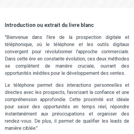
Introduction ou extrait du livre blanc
"Bienvenue dans l'ère de la prospection digitale et
téléphonique, où le téléphone et les outils digitaux
convergent pour révolutionner l'approche commerciale.
Dans cette ère en constante évolution, ces deux méthodes
se complètent de manière cruciale, ouvrant des
opportunités inédites pour le développement des ventes.
Le téléphone permet des interactions personnelles et
directes avec les prospects, favorisant la confiance et une
compréhension approfondie. Cette proximité est idéale
pour saisir des opportunités en temps réel, répondre
instantanément aux préoccupations et organiser des
rendez-vous. De plus, il permet de qualifier les leads de
manière ciblée."