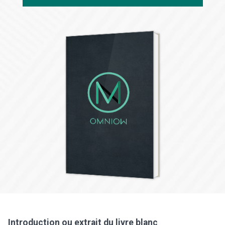
Introduction ou extrait du livre blanc