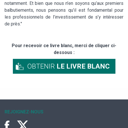
notamment. Et bien que nous n’en soyons qu’aux premiers
balbutiements, nous pensons qu’il est fondamental pour
les professionnels de l’investissement de s’y intéresser
de près."
Pour recevoir ce livre blanc, merci de cliquer ci-
dessous :
OBTENIR
LE LIVRE BLANC
REJOIGNEZ-NOUS