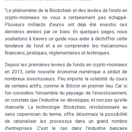
"Le phénomène de la Blockchain et des levées de fonds en
crypto-monnaies ne vous a certainement pas échappé.
Plusieurs milliards d’euros ont déjà été investis ces
dernières années par ce biais. En quelques pages, nous
souhaitons à travers ce guide vous aider à déchiffrer cette
tendance de fond et à en comprendre les mécanismes
financiers, juridiques, réglementaires et techniques.
Depuis les premières levées de fonds en crypto-monnaies
en 2013, cette nouvelle économie numérique a séduit de
nombreux investisseurs. Peu importe la volatilité du cours
de certains actifs, comme le Bitcoin en premier lieu. Car si
l’on considère l’ensemble du paysage de l’investissement,
on constate que l’industrie se développe, et non pas qu’elle
chancelle. La technologie Blockchain, révolutionnaire au
sens copernicien du terme, offre désormais la possibilité
de rationaliser les processus dans un grand nombre
d’entreprises. C’est le cas dans l’industrie bancaire