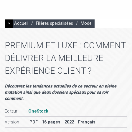
>
Accueil
/
Filières spécialisées
/
Mode
PREMIUM ET LUXE : COMMENT
DÉLIVRER LA MEILLEURE
EXPÉRIENCE CLIENT ?
Découvrez les tendances actuelles de ce secteur en pleine
mutation ainsi que deux dossiers spéciaux pour savoir
comment.
Editeur
OneStock
Version
PDF - 16 pages - 2022 - Français