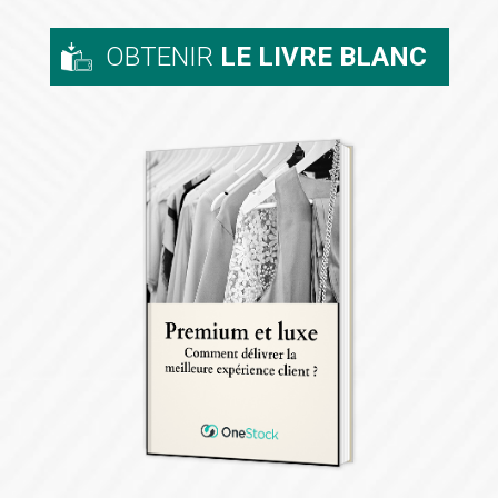
OBTENIR
LE LIVRE BLANC