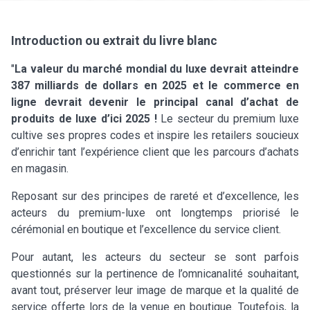
Introduction ou extrait du livre blanc
"
La valeur du marché mondial du luxe devrait atteindre
387 milliards de dollars en 2025 et le commerce en
ligne devrait devenir le principal canal d’achat de
produits de luxe d’ici 2025 !
Le secteur du premium luxe
cultive ses propres codes et inspire les retailers soucieux
d’enrichir tant l’expérience client que les parcours d’achats
en magasin.
Reposant sur des principes de rareté et d’excellence, les
acteurs du premium-luxe ont longtemps priorisé le
cérémonial en boutique et l’excellence du service client.
Pour autant, les acteurs du secteur se sont parfois
questionnés sur la pertinence de l’omnicanalité souhaitant,
avant tout, préserver leur image de marque et la qualité de
service offerte lors de la venue en boutique. Toutefois, la