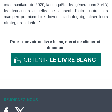
crise sanitaire de 2020, la conquête des générations Z et Y,
les tendances actuelles ne laissent d’autre choix : les
marques premium-luxe doivent s’adapter, digitaliser leurs
stratégies… et vite !"
Pour recevoir ce livre blanc, merci de cliquer ci-
dessous :
OBTENIR
LE LIVRE BLANC
REJOIGNEZ-NOUS