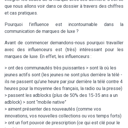
que nous allons voir dans ce dossier à travers des chiffres
et cas pratiques.
Pourquoi l’influence est incontournable dans la
communication de marques de luxe ?
Avant de commencer demandons-nous pourquoi travailler
avec des influenceurs est (très) intéressant pour les
marques de luxe. En effet, les influenceurs :
> ont des communautés très puissantes > sont là où les
jeunes actifs sont (les jeunes ne sont plus derrière la télé -
ils ne passent qu’une heure par jour derrière la télé contre 4
heures pour la moyenne des français, la radio ou la presse)
> passent les adblocks (plus de 50% des 15-35 ans a un
adblock) > sont “mobile native”
> aiment présenter des nouveautés (comme vos
innovations, vos nouvelles collections ou vos temps forts)
> ont un fort pouvoir de prescription (ce qui est clé pour le