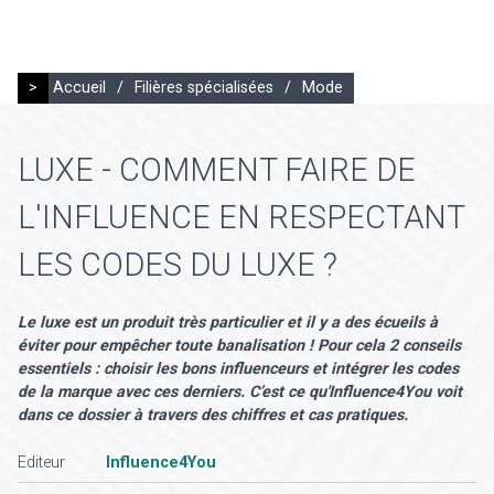
>
Accueil
/
Filières spécialisées
/
Mode
LUXE - COMMENT FAIRE DE
L'INFLUENCE EN RESPECTANT
LES CODES DU LUXE ?
Le luxe est un produit très particulier et il y a des écueils à
éviter pour empêcher toute banalisation ! Pour cela 2 conseils
essentiels : choisir les bons influenceurs et intégrer les codes
de la marque avec ces derniers. C’est ce qu'Influence4You voit
dans ce dossier à travers des chiffres et cas pratiques.
Editeur
Influence4You