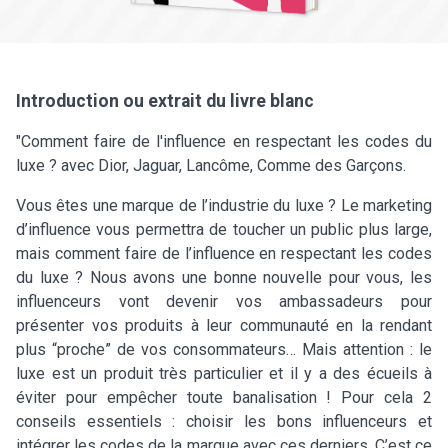
Introduction ou extrait du livre blanc
"Comment faire de l'influence en respectant les codes du
luxe ? avec Dior, Jaguar, Lancôme, Comme des Garçons.
Vous êtes une marque de l’industrie du luxe ? Le marketing
d’influence vous permettra de toucher un public plus large,
mais comment faire de l’influence en respectant les codes
du luxe ? Nous avons une bonne nouvelle pour vous, les
influenceurs vont devenir vos ambassadeurs pour
présenter vos produits à leur communauté en la rendant
plus “proche” de vos consommateurs… Mais attention : le
luxe est un produit très particulier et il y a des écueils à
éviter pour empêcher toute banalisation ! Pour cela 2
conseils essentiels : choisir les bons influenceurs et
intégrer les codes de la marque avec ces derniers. C’est ce