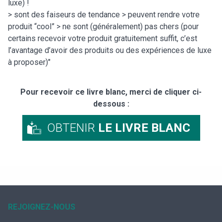
luxe) !
> sont des faiseurs de tendance > peuvent rendre votre
produit “cool” > ne sont (généralement) pas chers (pour
certains recevoir votre produit gratuitement suffit, c’est
l’avantage d’avoir des produits ou des expériences de luxe
à proposer)"
Pour recevoir ce livre blanc, merci de cliquer ci-
dessous :
OBTENIR
LE LIVRE BLANC
REJOIGNEZ-NOUS