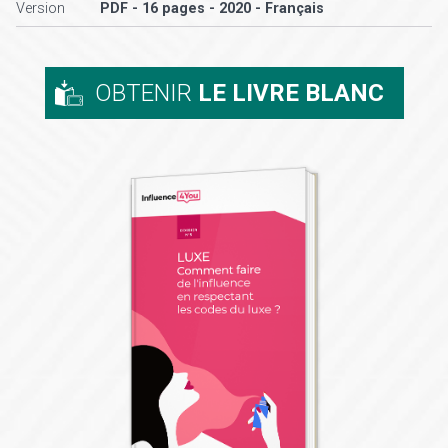
Version
PDF - 16 pages - 2020 - Français
OBTENIR
LE LIVRE BLANC