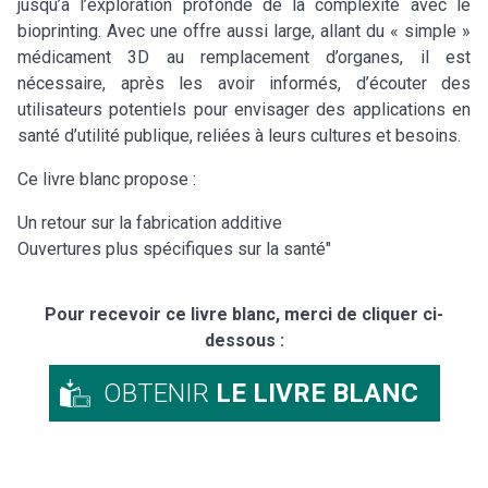
jusqu’à l’exploration profonde de la complexité avec le
bioprinting. Avec une offre aussi large, allant du « simple »
médicament 3D au remplacement d’organes, il est
nécessaire, après les avoir informés, d’écouter des
utilisateurs potentiels pour envisager des applications en
santé d’utilité publique, reliées à leurs cultures et besoins.
Ce livre blanc propose :
Un retour sur la fabrication additive
Ouvertures plus spécifiques sur la santé"
Pour recevoir ce livre blanc, merci de cliquer ci-
dessous :
OBTENIR
LE LIVRE BLANC