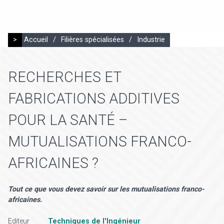
>
Accueil
/
Filières spécialisées
/
Industrie
RECHERCHES ET
FABRICATIONS ADDITIVES
POUR LA SANTÉ –
MUTUALISATIONS FRANCO-
AFRICAINES ?
Tout ce que vous devez savoir sur les mutualisations franco-
africaines.
Editeur
Techniques de l'Ingénieur