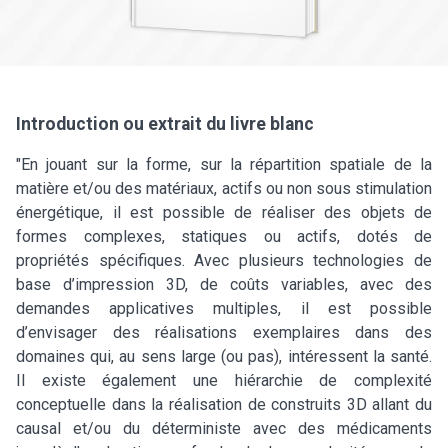
Introduction ou extrait du livre blanc
"En jouant sur la forme, sur la répartition spatiale de la
matière et/ou des matériaux, actifs ou non sous stimulation
énergétique, il est possible de réaliser des objets de
formes complexes, statiques ou actifs, dotés de
propriétés spécifiques. Avec plusieurs technologies de
base d’impression 3D, de coûts variables, avec des
demandes applicatives multiples, il est possible
d’envisager des réalisations exemplaires dans des
domaines qui, au sens large (ou pas), intéressent la santé.
Il existe également une hiérarchie de complexité
conceptuelle dans la réalisation de construits 3D allant du
causal et/ou du déterministe avec des médicaments