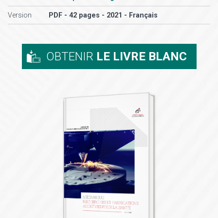
Version
PDF - 42 pages - 2021 - Français
OBTENIR
LE LIVRE BLANC