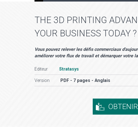
THE 3D PRINTING ADVA
YOUR BUSINESS TODAY ?
Vous pouvez relever les défis commerciaux d'aujourd'
améliorer votre flux de travail et démarquer votre l
Editeur
Stratasys
Version
PDF - 7 pages - Anglais
OBTENI