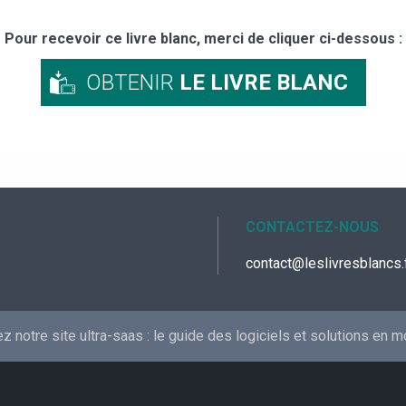
Pour recevoir ce livre blanc, merci de cliquer ci-dessous :
OBTENIR
LE LIVRE BLANC
CONTACTEZ-NOUS
contact@leslivresblancs.
 notre site ultra-saas :
le guide des logiciels et solutions en 