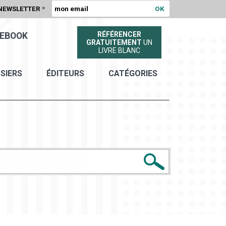
NEWSLETTER
*
RÉFÉRENCER
EBOOK
GRATUITEMENT
UN
LIVRE BLANC
SIERS
ÉDITEURS
CATÉGORIES