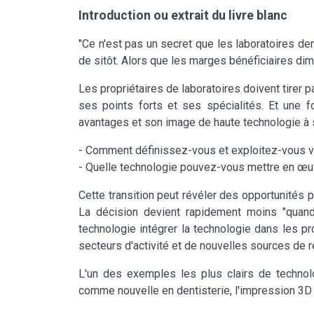
Introduction ou extrait du livre blanc
"Ce n'est pas un secret que les laboratoires den
de sitôt. Alors que les marges bénéficiaires dim
Les propriétaires de laboratoires doivent tirer p
ses points forts et ses spécialités. Et une 
avantages et son image de haute technologie à s
- Comment définissez-vous et exploitez-vous vo
- Quelle technologie pouvez-vous mettre en œuvre
Cette transition peut révéler des opportunités p
La décision devient rapidement moins "quand" 
technologie intégrer la technologie dans les p
secteurs d'activité et de nouvelles sources de 
L'un des exemples les plus clairs de technol
comme nouvelle en dentisterie, l'impression 3D