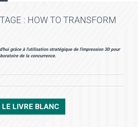
NTAGE : HOW TO TRANSFORM
hui grâce à l'utilisation stratégique de l'impression 3D pour
aboratoire de la concurrence.
R
LE LIVRE BLANC