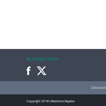
REJOIGNEZ-NOUS
Découvrez
Copyright 2018 |
Mentions légales