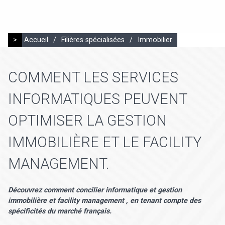
>
Accueil
/
Filières spécialisées
/
Immobilier
COMMENT LES SERVICES
INFORMATIQUES PEUVENT
OPTIMISER LA GESTION
IMMOBILIÈRE ET LE FACILITY
MANAGEMENT.
Découvrez comment concilier informatique et gestion
immobilière et facility management , en tenant compte des
spécificités du marché français.