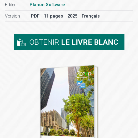
Editeur
Planon Software
Version
PDF - 11 pages - 2025 - Français
OBTENIR
LE LIVRE BLANC