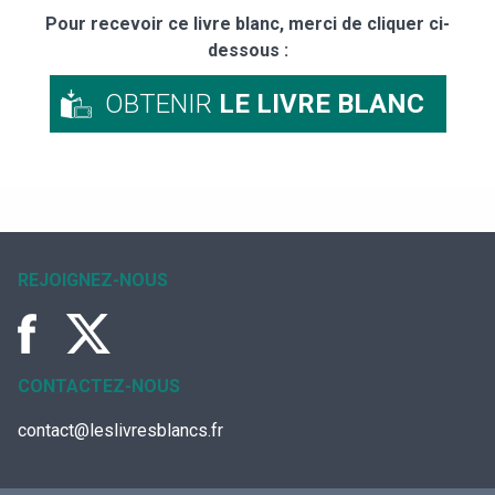
Pour recevoir ce livre blanc, merci de cliquer ci-
dessous :
OBTENIR
LE LIVRE BLANC
REJOIGNEZ-NOUS
CONTACTEZ-NOUS
contact@leslivresblancs.fr