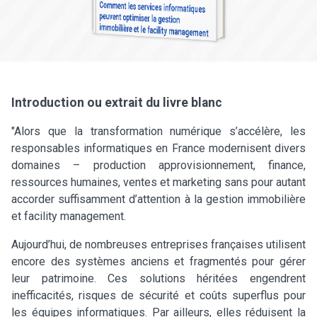
Introduction ou extrait du livre blanc
"Alors que la transformation numérique s’accélère, les
responsables informatiques en France modernisent divers
domaines – production approvisionnement, finance,
ressources humaines, ventes et marketing sans pour autant
accorder suffisamment d’attention à la gestion immobilière
et facility management.
Aujourd’hui, de nombreuses entreprises françaises utilisent
encore des systèmes anciens et fragmentés pour gérer
leur patrimoine. Ces solutions héritées engendrent
inefficacités, risques de sécurité et coûts superflus pour
les équipes informatiques. Par ailleurs, elles réduisent la