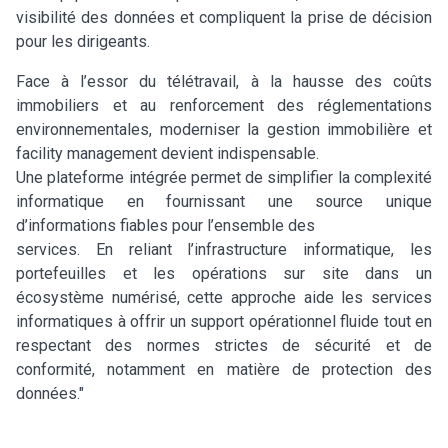
visibilité des données et compliquent la prise de décision
pour les dirigeants.
Face à l’essor du télétravail, à la hausse des coûts
immobiliers et au renforcement des réglementations
environnementales, moderniser la gestion immobilière et
facility management devient indispensable.
Une plateforme intégrée permet de simplifier la complexité
informatique en fournissant une source unique
d’informations fiables pour l’ensemble des
services. En reliant l’infrastructure informatique, les
portefeuilles et les opérations sur site dans un
écosystème numérisé, cette approche aide les services
informatiques à offrir un support opérationnel fluide tout en
respectant des normes strictes de sécurité et de
conformité, notamment en matière de protection des
données."