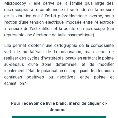
Microscopy », elle dérive de la famille plus large des
microscopies à force atomique et se fonde sur la mesure
de la vibration due à l’effet piézoélectrique inverse, sous
l’action d’une tension électrique imposée entre l’électrode
inférieure de l’échantillon et la pointe du microscope (qui
représente une électrode de taille nanométrique).
Elle permet d’obtenir une cartographie de la composante
verticale ou latérale de la polarisation, mais aussi de
réaliser des cycles d’hystérésis locaux en arrêtant la pointe
au-dessus d’une zone déterminée, et de modifier
localement l’état de polarisation en appliquant des tensions
continues positives ou négatives entre pointe et
échantillon."
Pour recevoir ce livre blanc, merci de cliquer ci-
dessous :