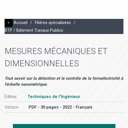
>
Accueil
/
Filières spécialisées
/
BTP / Bâtiment Travaux Publics
MESURES MÉCANIQUES ET
DIMENSIONNELLES
Tout savoir sur la détection et le contrôle de la ferroélectricité à
l'échelle nanométrique.
Editeur
Techniques de l'Ingénieur
Version
PDF - 30 pages - 2022 - Français