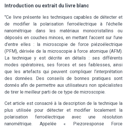
Introduction ou extrait du livre blanc
"Ce livre présente les techniques capables de détecter et
de modifier la polarisation ferroélectrique à l’échelle
nanométrique dans les matériaux monocristallins ou
déposés en couches minces, en mettant l’accent sur l’une
d’entre elles : la microscopie de force piézoélectrique
(PFM), dérivée de la microscopie à force atomique (AFM).
La technique y est décrite en détails : ses différents
modes opératoires, ses forces et ses faiblesses, ainsi
que les artefacts qui peuvent compliquer l’interprétation
des données. Des conseils de bonnes pratiques sont
donnés afin de permettre aux utilisateurs non spécialistes
de tirer le meilleur parti de ce type de microscopie.
Cet article est consacré à la description de la technique la
plus utilisée pour détecter et modifier localement la
polarisation ferroélectrique avec une résolution
nanométrique. Appelée « Piezoresponse Force