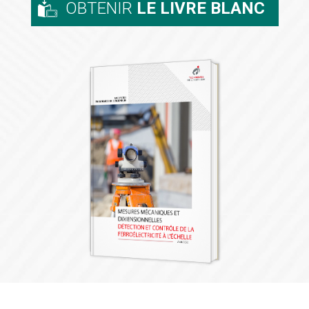
OBTENIR
LE LIVRE BLANC