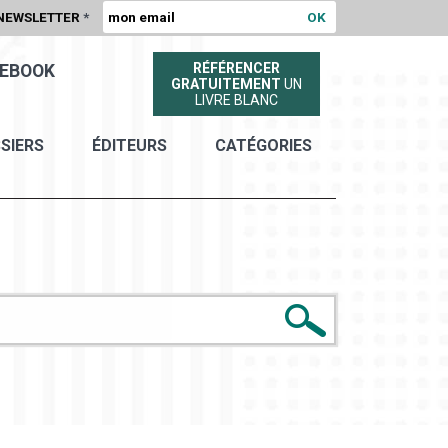
NEWSLETTER
*
RÉFÉRENCER
EBOOK
GRATUITEMENT
UN
LIVRE BLANC
SIERS
ÉDITEURS
CATÉGORIES