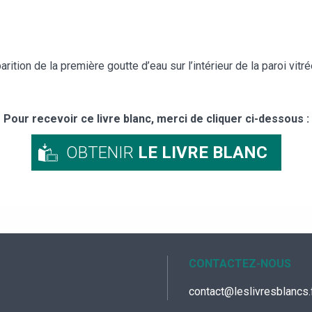
arition de la première goutte d’eau sur l’intérieur de la paroi vitrée
Pour recevoir ce livre blanc, merci de cliquer ci-dessous :
OBTENIR
LE LIVRE BLANC
CONTACTEZ-NOUS
contact@leslivresblancs.