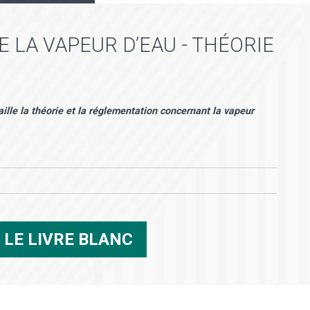
 LA VAPEUR D’EAU - THÉORIE
aille la théorie et la réglementation concernant la vapeur
R
LE LIVRE BLANC