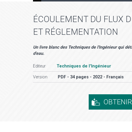
ÉCOULEMENT DU FLUX DE
ET RÉGLEMENTATION
Un livre blanc des Techniques de l'Ingénieur qui dét
d'eau.
Editeur
Techniques de l'Ingénieur
Version
PDF - 34 pages - 2022 - Français
OBTENI