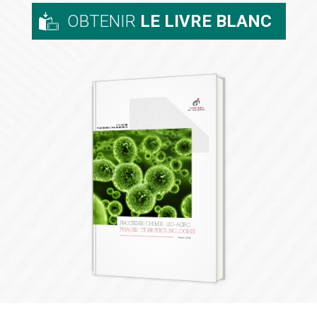
OBTENIR
LE LIVRE BLANC