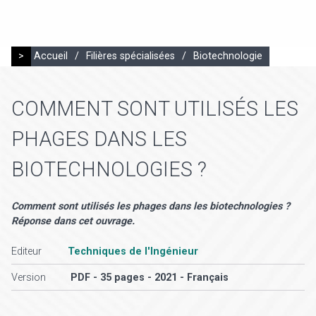
>
Accueil
/
Filières spécialisées
/
Biotechnologie
COMMENT SONT UTILISÉS LES
PHAGES DANS LES
BIOTECHNOLOGIES ?
Comment sont utilisés les phages dans les biotechnologies ?
Réponse dans cet ouvrage.
Editeur
Techniques de l'Ingénieur
Version
PDF - 35 pages - 2021 - Français