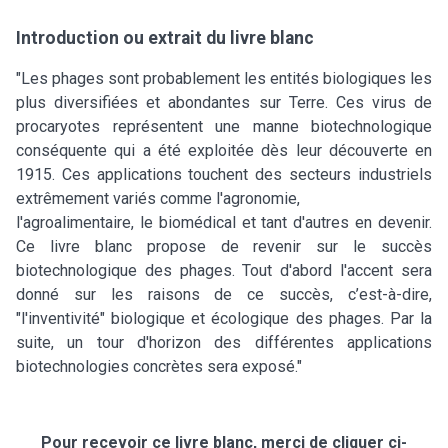
Introduction ou extrait du livre blanc
"Les phages sont probablement les entités biologiques les
plus diversifiées et abondantes sur Terre. Ces virus de
procaryotes représentent une manne biotechnologique
conséquente qui a été exploitée dès leur découverte en
1915. Ces applications touchent des secteurs industriels
extrêmement variés comme l'agronomie,
l'agroalimentaire, le biomédical et tant d'autres en devenir.
Ce livre blanc propose de revenir sur le succès
biotechnologique des phages. Tout d'abord l'accent sera
donné sur les raisons de ce succès, c’est-à-dire,
"l'inventivité" biologique et écologique des phages. Par la
suite, un tour d'horizon des différentes applications
biotechnologies concrètes sera exposé."
Pour recevoir ce livre blanc, merci de cliquer ci-