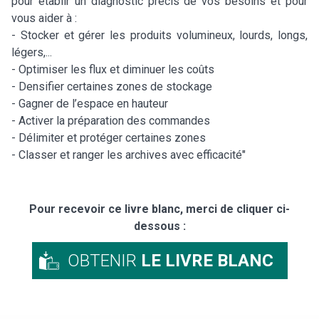
pour établir un diagnostic précis de vos besoins et pour
vous aider à :
- Stocker et gérer les produits volumineux, lourds, longs,
légers,...
- Optimiser les flux et diminuer les coûts
- Densifier certaines zones de stockage
- Gagner de l’espace en hauteur
- Activer la préparation des commandes
- Délimiter et protéger certaines zones
- Classer et ranger les archives avec efficacité"
Pour recevoir ce livre blanc, merci de cliquer ci-
dessous :
OBTENIR
LE LIVRE BLANC