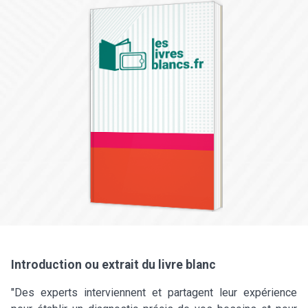
Introduction ou extrait du livre blanc
"Des experts interviennent et partagent leur expérience