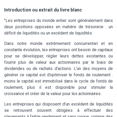
Introduction ou extrait du livre blanc
"Les entreprises du monde entier sont généralement dans
deux positions opposées en matière de trésorerie : un
déficit de liquidités ou un excédent de liquidités.
Dans notre monde extrêmement concurrentiel et en
constante évolution, les entreprises ont besoin de capitaux
pour se développer, régler leurs dettes existantes ou
fournir plus de valeur aux actionnaires par le biais de
dividendes ou de rachats d’actions. L’un des moyens de
générer ce capital est d’optimiser le fonds de roulement :
moins le capital est immobilisé dans le cycle de fonds de
roulement, plus il est disponible pour stimuler la
croissance et créer de la valeur pour les actionnaires.
Les entreprises qui disposent d’un excédent de liquidités
se retrouvent souvent obligées à effectuer des
placements à faible rendement et sans risque, comme des