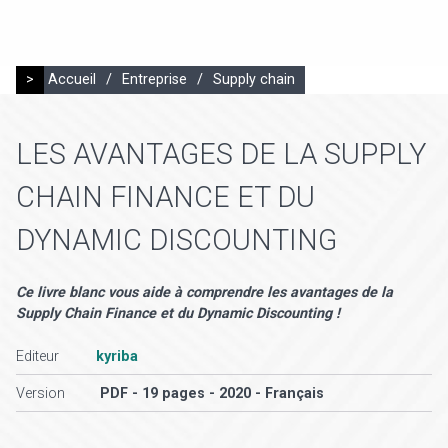
>
Accueil
/
Entreprise
/
Supply chain
LES AVANTAGES DE LA SUPPLY
CHAIN FINANCE ET DU
DYNAMIC DISCOUNTING
Ce livre blanc vous aide à comprendre les avantages de la
Supply Chain Finance et du Dynamic Discounting !
Editeur
kyriba
Version
PDF - 19 pages - 2020 - Français