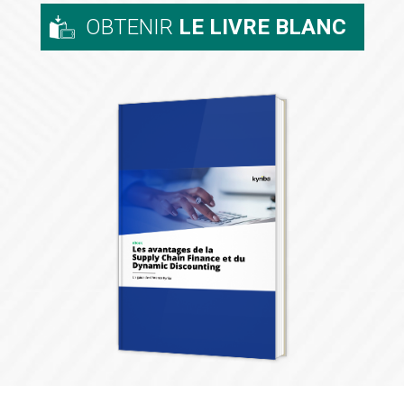
OBTENIR
LE LIVRE BLANC