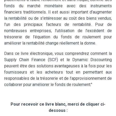
fonds du marché monétaire avec des instruments
financiers traditionnels. Il est aussi important d’augmenter
la rentabilité ou de s’intéresser au coût des biens vendus,
l’un des principaux facteurs de rentabilité. Pour de
nombreuses entreprises, l’utilisation de l’excédent de
trésorerie de l’équation du fonds de roulement pour
améliorer la rentabilité change réellement la donne.
Dans ce livre électronique, vous comprendrez comment la
Supply Chain Finance (SCF) et le Dynamic Discounting
peuvent être des solutions avantageuses à la fois pour les
fournisseurs et les acheteurs tout en permettant aux
responsables de la trésorerie et de l’approvisionnement de
collaborer pour améliorer le fonds de roulement."
Pour recevoir ce livre blanc, merci de cliquer ci-
dessous :