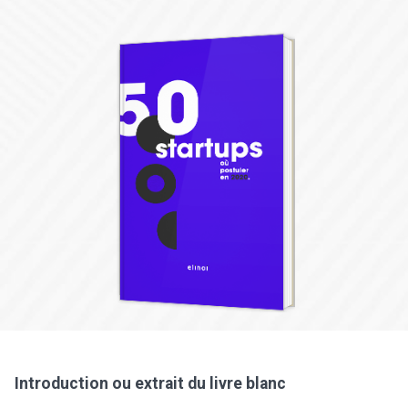
Introduction ou extrait du livre blanc