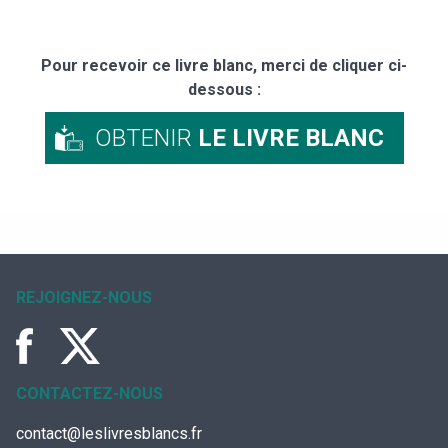
Pour recevoir ce livre blanc, merci de cliquer ci-
dessous :
OBTENIR
LE LIVRE BLANC
REJOIGNEZ-NOUS
CONTACTEZ-NOUS
contact@leslivresblancs.fr