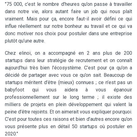
"75 000, c’est le nombre d’heures qu’on passe à travailler
dans notre vie, alors autant faire un job qui nous plaît
vraiment. Mais pour ça, encore faut-il avoir défini ce qui
influe réellement sur notre bonheur au travail et ce qui va
donc motiver nos choix pour postuler dans une entreprise
plutôt qu’une autre.
Chez elinoï, on a accompagné en 2 ans plus de 200
startups dans leur stratégie de recrutement et on connaît
aujourd’hui très bien l’écosystème. C’est pour ça qu’on a
décidé de partager avec vous ce qu’on sait. Beaucoup de
startups méritent d’être (mieux) connues ; ce n’est pas un
babyfoot qui vous aidera à vous épanouir
professionnellement sur le long terme ; il existe des
milliers de projets en plein développement qui valent la
peine d’être rejoints. Et on aimerait vous expliquer pourquoi.
C’est pour toutes ces raisons et bien d’autres encore qu’on
vous présente plus en détail 50 startups où postuler en
2020."