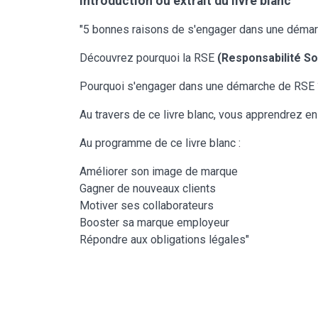
Introduction ou extrait du livre blanc
"5 bonnes raisons de s'engager dans une déma
Découvrez pourquoi la RSE
(Responsabilité So
Pourquoi s'engager dans une démarche de RSE ?
Au travers de ce livre blanc, vous apprendrez en
Au programme de ce livre blanc :
Améliorer son image de marque
Gagner de nouveaux clients
Motiver ses collaborateurs
Booster sa marque employeur
Répondre aux obligations légales"