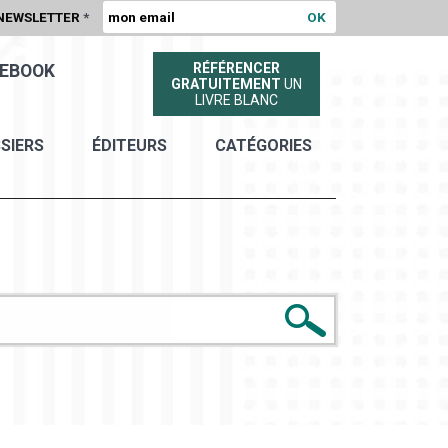
NEWSLETTER
*
RÉFÉRENCER
EBOOK
GRATUITEMENT
UN
LIVRE BLANC
SIERS
ÉDITEURS
CATÉGORIES