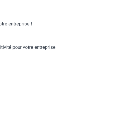
otre entreprise !
ivité pour votre entreprise.