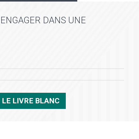
S'ENGAGER DANS UNE
R
LE LIVRE BLANC