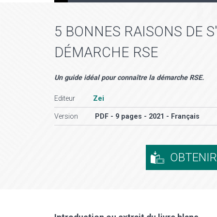
5 BONNES RAISONS DE 
DÉMARCHE RSE
Un guide idéal pour connaître la démarche RSE.
Editeur
Zei
Version
PDF - 9 pages - 2021 - Français
OBTENI