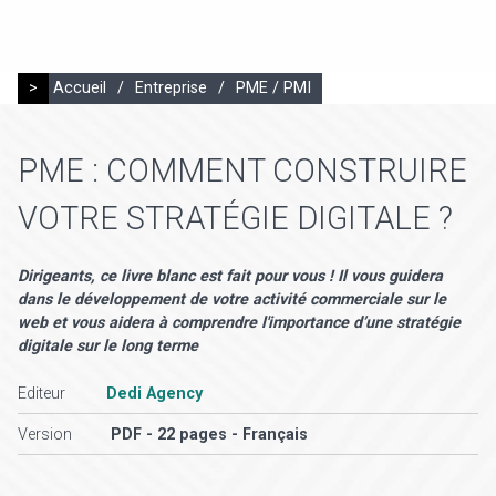
>
Accueil
/
Entreprise
/
PME / PMI
PME : COMMENT CONSTRUIRE
VOTRE STRATÉGIE DIGITALE ?
Dirigeants, ce livre blanc est fait pour vous ! Il vous guidera
dans le développement de votre activité commerciale sur le
web et vous aidera à comprendre l'importance d’une stratégie
digitale sur le long terme
Editeur
Dedi Agency
Version
PDF - 22 pages - Français