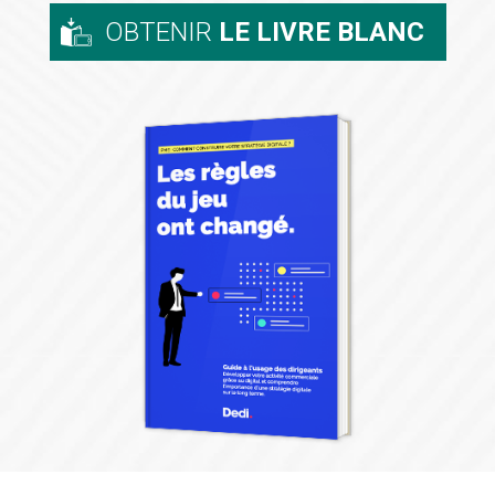
OBTENIR
LE LIVRE BLANC