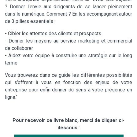
? Donner l’envie aux dirigeants de se lancer pleinement
dans le numérique. Comment ? En les accompagnant autour
de 3 piliers essentiels :
- Cibler les attentes des clients et prospects
- Donner les moyens au service marketing et commercial
de collaborer
- Aidez votre équipe à construire une stratégie sur le long
terme
Vous trouverez dans ce guide les différentes possibilités
qui s’offrent à vous en fonction des enjeux de votre
entreprise pour enfin donner du sens à votre présence en
ligne."
Pour recevoir ce livre blanc, merci de cliquer ci-
dessous :