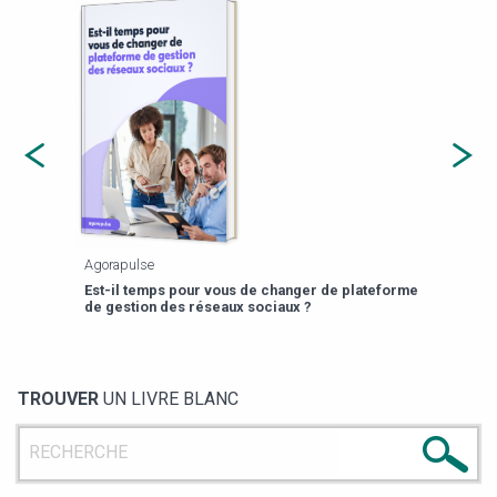
Agorapulse
Payfi
Est-il temps pour vous de changer de plateforme
13 p
de gestion des réseaux sociaux ?
TROUVER
UN LIVRE BLANC