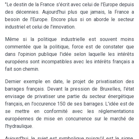
"Le destin de la France s'écrit avec celui de l'Europe depuis
des décennies. Aujourd'hui plus que jamais, la France a
besoin de l'Europe. Encore plus si on aborde le secteur
industriel et celui de l'innovation.
Même si la politique industrielle est souvent moins
commentée que la politique, force est de constater que
dans l'opinion publique l'idée selon laquelle les intérêts
européens sont incompatibles avec les intérêts français a
fait son chemin.
Dernier exemple en date, le projet de privatisation des
barrages français. Devant la pression de Bruxelles, l'état
envisage de privatiser une partie du secteur énergétique
français, en l'occurence 150 de ses barrages. L'idée est de
se mettre en conformité avec les réglementations
européennes de mise en concurrence sur le marché de
l'hydraulique.
Aujourd'hui, le sujet est symbolique puisqu'il est le signe,