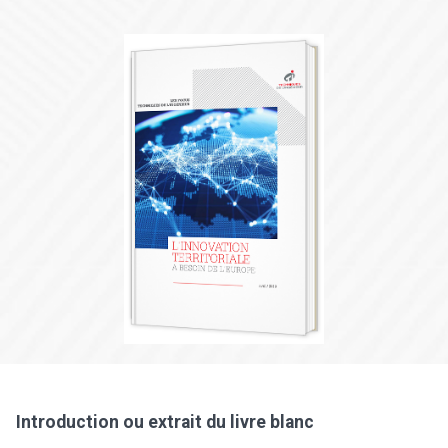
Introduction ou extrait du livre blanc