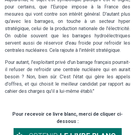
pour certains, que l'Europe impose à la France des
mesures qui vont contre son intérêt général. D'autant plus
qu'avec les barrages, on touche à un secteur hyper
stratégique, celui de la production nationale de l'électricité.
On oublie souvent que les barrages hydroélectriques
servent aussi de réservoir d'eau froide pour refroidir les
centrales nucléaires. Cela rajoute à l'intérêt stratégique.
Pour autant, l'exploitant privé d'un barrage français pourrait-
il refuser de refroidir une centrale nucléaire qui en aurait
besoin ? Non, bien sûr. C'est l'état qui gère les appels
d'offres, et qui choisit le meilleur candidat par rapport au
cahier des charges qu'il a lui-même établi."
Pour recevoir ce livre blanc, merci de cliquer ci-
dessous :