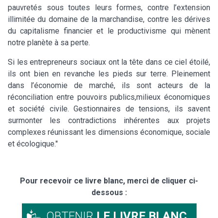
pauvretés sous toutes leurs formes, contre l’extension
illimitée du domaine de la marchandise, contre les dérives
du capitalisme financier et le productivisme qui mènent
notre planète à sa perte.
Si les entrepreneurs sociaux ont la tête dans ce ciel étoilé,
ils ont bien en revanche les pieds sur terre. Pleinement
dans l’économie de marché, ils sont acteurs de la
réconciliation entre pouvoirs publics,milieux économiques
et société civile. Gestionnaires de tensions, ils savent
surmonter les contradictions inhérentes aux projets
complexes réunissant les dimensions économique, sociale
et écologique."
Pour recevoir ce livre blanc, merci de cliquer ci-
dessous :
OBTENIR
LE LIVRE BLANC