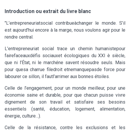
Introduction ou extrait du livre blanc
"L’entrepreneuriatsocial contribueàchanger le monde. S’il
est aujourd’hui encore à la marge, nous voulons agir pour le
rendre central.
L’entrepreneuriat social trace un chemin humanistepour
fairefaceauxdéfis sociauxet écologiques du XXI è siècle,
que ni l’État, ni le marchéne savent résoudre seuls. Mais
pour quesa charrue filedroit etnemanquepasde force pour
labourer ce sillon, il fautl’arrimer aux bonnes étoiles.
Celle de l’engagement, pour un monde meilleur, pour une
économie saine et durable, pour que chacun puisse vivre
dignement de son travail et satisfaire ses besoins
essentiels (santé, éducation, logement, alimentation,
énergie, culture…).
Celle de la résistance, contre les exclusions et les