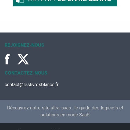
REJOIGNEZ-NOUS
CONTACTEZ-NOUS
contact@leslivresblancs.fr
Découvrez notre site ultra-saas :
le guide des logiciels et
solutions en mode SaaS