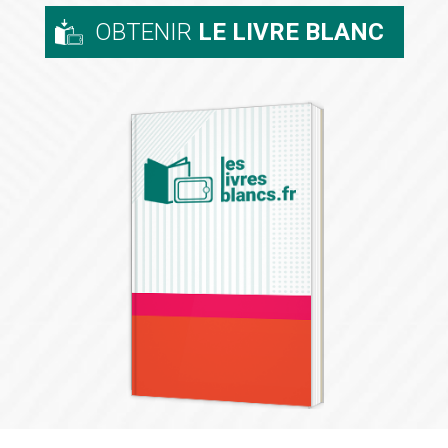
OBTENIR
LE LIVRE BLANC