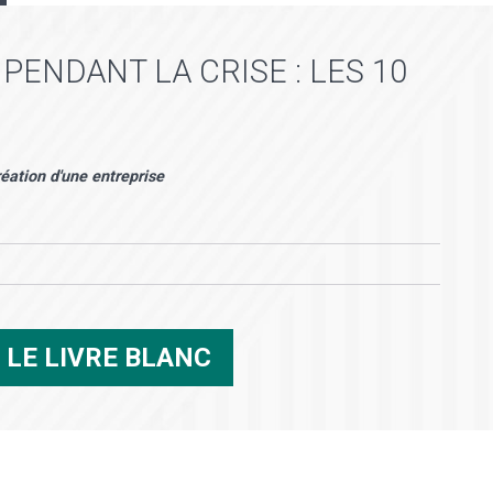
PENDANT LA CRISE : LES 10
réation d'une entreprise
R
LE LIVRE BLANC