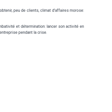
obtenir, peu de clients, climat d’affaires morose:
ativité et détermination: lancer son activité en
entreprise pendant la crise.