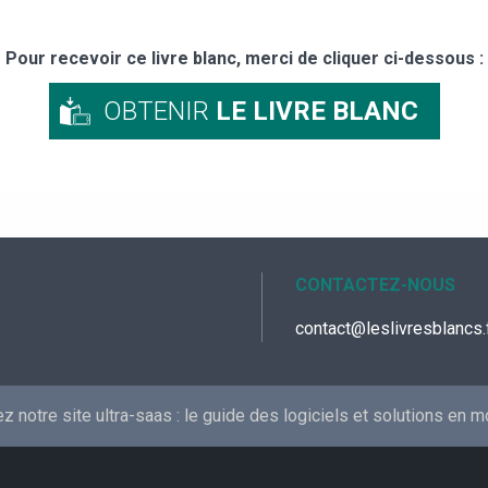
Pour recevoir ce livre blanc, merci de cliquer ci-dessous :
OBTENIR
LE LIVRE BLANC
CONTACTEZ-NOUS
contact@leslivresblancs.
 notre site ultra-saas :
le guide des logiciels et solutions en 