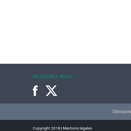
REJOIGNEZ-NOUS
Découvrez
Copyright 2018 |
Mentions légales