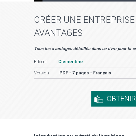
CRÉER UNE ENTREPRISE 
AVANTAGES
Tous les avantages détaillés dans ce livre pour la c
Editeur
Clementine
Version
PDF - 7 pages - Français
OBTENI