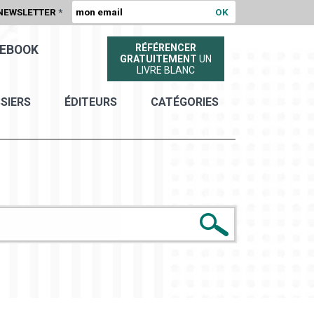
NEWSLETTER
*
RÉFÉRENCER
EBOOK
GRATUITEMENT
UN
LIVRE BLANC
SIERS
ÉDITEURS
CATÉGORIES