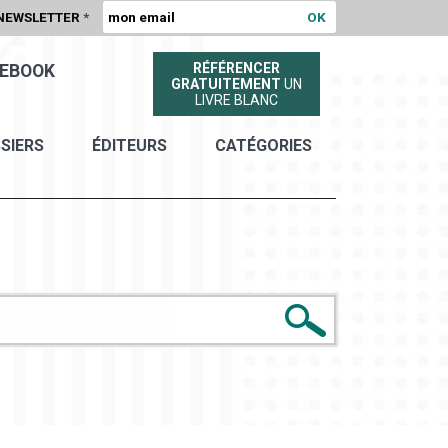
NEWSLETTER
*
RÉFÉRENCER
EBOOK
GRATUITEMENT
UN
LIVRE BLANC
SIERS
ÉDITEURS
CATÉGORIES