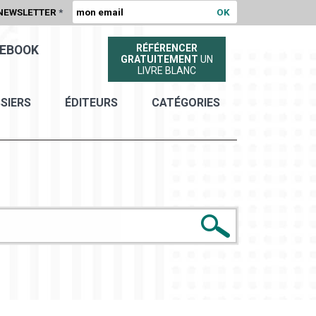
NEWSLETTER
*
RÉFÉRENCER
EBOOK
GRATUITEMENT
UN
LIVRE BLANC
SIERS
ÉDITEURS
CATÉGORIES