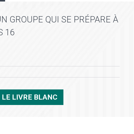
UN GROUPE QUI SE PRÉPARE À
S 16
R
LE LIVRE BLANC