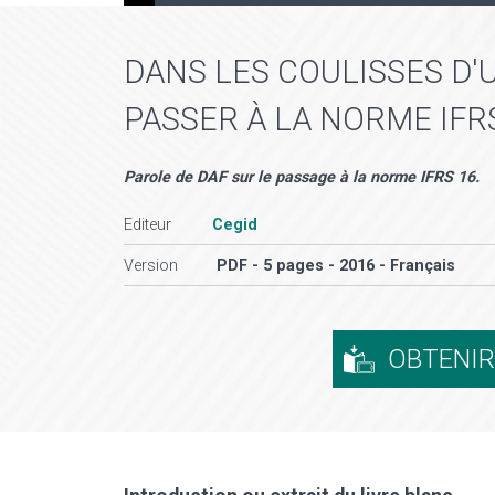
DANS LES COULISSES D'
PASSER À LA NORME IFR
Parole de DAF sur le passage à la norme IFRS 16.
Editeur
Cegid
Version
PDF - 5 pages - 2016 - Français
OBTENI