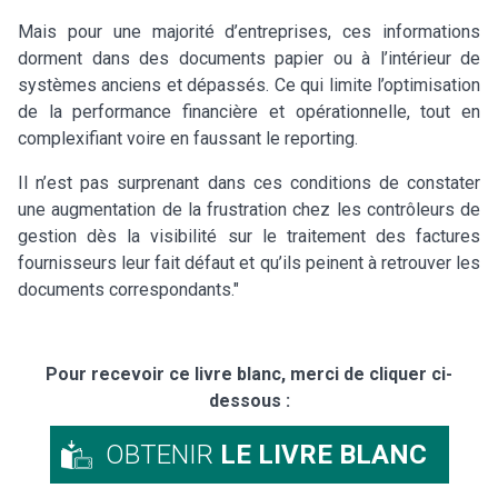
Mais pour une majorité d’entreprises, ces informations
dorment dans des documents papier ou à l’intérieur de
systèmes anciens et dépassés. Ce qui limite l’optimisation
de la performance financière et opérationnelle, tout en
complexifiant voire en faussant le reporting.
Il n’est pas surprenant dans ces conditions de constater
une augmentation de la frustration chez les contrôleurs de
gestion dès la visibilité sur le traitement des factures
fournisseurs leur fait défaut et qu’ils peinent à retrouver les
documents correspondants."
Pour recevoir ce livre blanc, merci de cliquer ci-
dessous :
OBTENIR
LE LIVRE BLANC