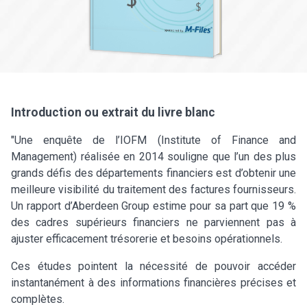
Introduction ou extrait du livre blanc
"Une enquête de l’IOFM (Institute of Finance and
Management) réalisée en 2014 souligne que l’un des plus
grands défis des départements financiers est d’obtenir une
meilleure visibilité du traitement des factures fournisseurs.
Un rapport d’Aberdeen Group estime pour sa part que 19 %
des cadres supérieurs financiers ne parviennent pas à
ajuster efficacement trésorerie et besoins opérationnels.
Ces études pointent la nécessité de pouvoir accéder
instantanément à des informations financières précises et
complètes.