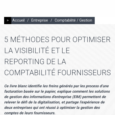
>
Accueil
/
Entreprise
/
Comptabilité / Gestion
5 MÉTHODES POUR OPTIMISER
LA VISIBILITÉ ET LE
REPORTING DE LA
COMPTABILITÉ FOURNISSEURS
Ce livre blanc identifie les freins générés par les process d’une
facturation basée sur le papier, explique comment les solutions
de gestion des informations d’entreprise (EIM) permettent de
relever le défi de la digitalisation, et partage l’expérience de
deux entreprises qui ont réussi à optimiser la gestion des
comptes de leurs fournisseurs.