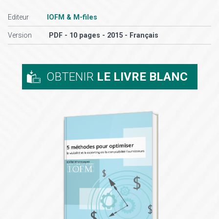
Editeur
IOFM & M-files
Version
PDF - 10 pages - 2015 - Français
OBTENIR
LE LIVRE BLANC