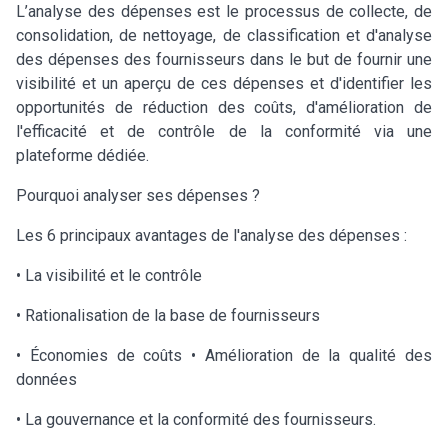
L’analyse des dépenses est le processus de collecte, de
consolidation, de nettoyage, de classification et d'analyse
des dépenses des fournisseurs dans le but de fournir une
visibilité et un aperçu de ces dépenses et d'identifier les
opportunités de réduction des coûts, d'amélioration de
l'efficacité et de contrôle de la conformité via une
plateforme dédiée.
Pourquoi analyser ses dépenses ?
Les 6 principaux avantages de l'analyse des dépenses :
• La visibilité et le contrôle
• Rationalisation de la base de fournisseurs
• Économies de coûts • Amélioration de la qualité des
données
• La gouvernance et la conformité des fournisseurs.