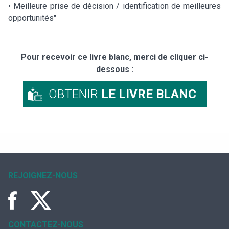
• Meilleure prise de décision / identification de meilleures
opportunités"
Pour recevoir ce livre blanc, merci de cliquer ci-
dessous :
OBTENIR
LE LIVRE BLANC
REJOIGNEZ-NOUS
CONTACTEZ-NOUS