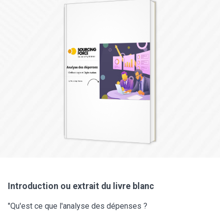
Introduction ou extrait du livre blanc
"Qu'est ce que l'analyse des dépenses ?