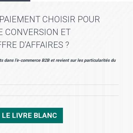
 PAIEMENT CHOISIR POUR
E CONVERSION ET
RE D’AFFAIRES ?
ts dans l’e-commerce B2B et revient sur les particularités du
R
LE LIVRE BLANC