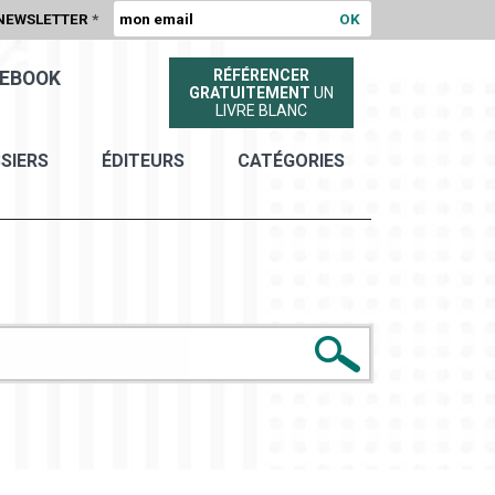
NEWSLETTER
*
RÉFÉRENCER
EBOOK
GRATUITEMENT
UN
LIVRE BLANC
SIERS
ÉDITEURS
CATÉGORIES