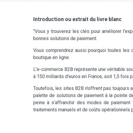
Introduction ou extrait du livre blanc
"Vous y trouverez les clés pour améliorer l’exp
bonnes solutions de paiement.
Vous comprendrez aussi pourquoi toutes les o
boutique en ligne.
L’e-commerce B2B représente une véritable source
à 150 milliards d’euros en France, soit 1,5 fois 
Toutefois, les sites B2B n’offrent pas toujour
palette de solutions de paiement à la pointe de
peine à s’affranchir des modes de paiement t
traitements manuels et de coûts opérationnels p