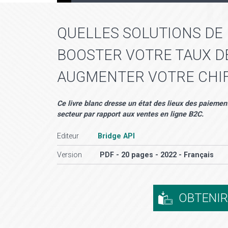
QUELLES SOLUTIONS DE
BOOSTER VOTRE TAUX D
AUGMENTER VOTRE CHIFF
Ce livre blanc dresse un état des lieux des paiemen
secteur par rapport aux ventes en ligne B2C.
Editeur
Bridge API
Version
PDF - 20 pages - 2022 - Français
OBTENI