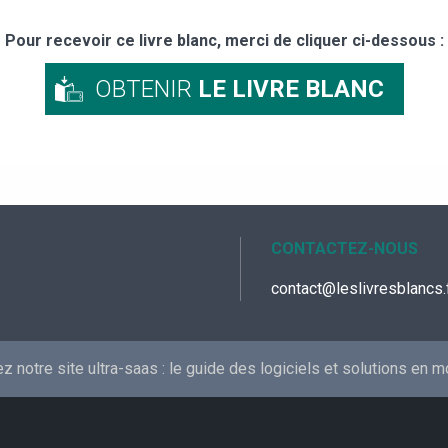
Pour recevoir ce livre blanc, merci de cliquer ci-dessous :
OBTENIR
LE LIVRE BLANC
CONTACTEZ-NOUS
contact@leslivresblancs.
 notre site ultra-saas :
le guide des logiciels et solutions en 