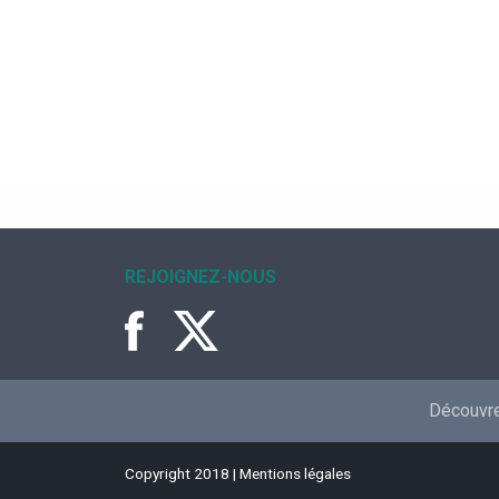
REJOIGNEZ-NOUS
Découvrez
Copyright 2018 |
Mentions légales