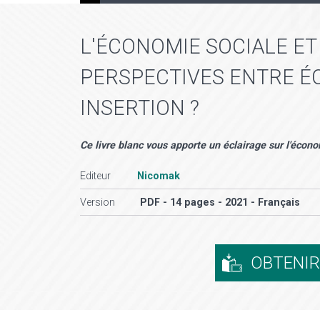
L'ÉCONOMIE SOCIALE ET 
PERSPECTIVES ENTRE É
INSERTION ?
Ce livre blanc vous apporte un éclairage sur l'économ
Editeur
Nicomak
Version
PDF - 14 pages - 2021 - Français
OBTENI