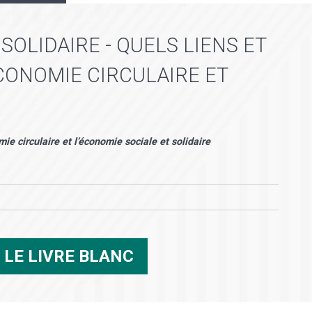
SOLIDAIRE - QUELS LIENS ET
CONOMIE CIRCULAIRE ET
ie circulaire et l’économie sociale et solidaire
R
LE LIVRE BLANC