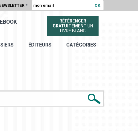
NEWSLETTER
*
RÉFÉRENCER
EBOOK
GRATUITEMENT
UN
LIVRE BLANC
SIERS
ÉDITEURS
CATÉGORIES