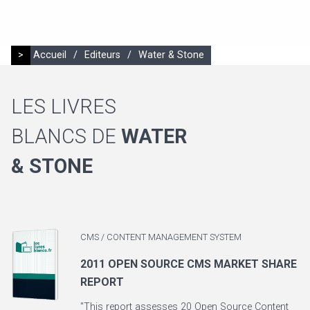
>
Accueil
/
Editeurs
/
Water & Stone
LES LIVRES
BLANCS DE
WATER
& STONE
CMS / CONTENT MANAGEMENT SYSTEM
2011 OPEN SOURCE CMS MARKET SHARE
REPORT
"This report assesses 20 Open Source Content