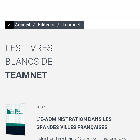
>
Accueil
/
Editeurs
/
Teamnet
LES LIVRES
BLANCS DE
TEAMNET
NTIC
L'E-ADMINISTRATION DANS LES
GRANDES VILLES FRANÇAISES
Extrait du livre blanc: "Où en sont les grandes