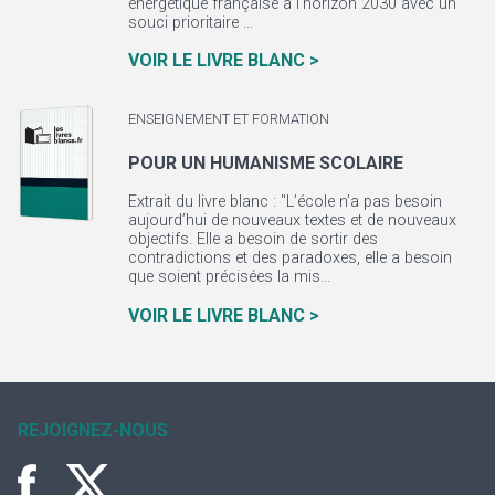
énergétique française à l’horizon 2030 avec un
souci prioritaire ...
VOIR LE LIVRE BLANC >
ENSEIGNEMENT ET FORMATION
POUR UN HUMANISME SCOLAIRE
Extrait du livre blanc : "L’école n’a pas besoin
aujourd’hui de nouveaux textes et de nouveaux
objectifs. Elle a besoin de sortir des
contradictions et des paradoxes, elle a besoin
que soient précisées la mis...
VOIR LE LIVRE BLANC >
REJOIGNEZ-NOUS