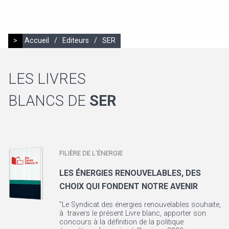
>
Accueil
/
Editeurs
/
SER
LES LIVRES
BLANCS DE
SER
FILIÈRE DE L'ÉNERGIE
LES ÉNERGIES RENOUVELABLES, DES
CHOIX QUI FONDENT NOTRE AVENIR
"Le Syndicat des énergies renouvelables souhaite,
à travers le présent Livre blanc, apporter son
concours à la définition de la politique