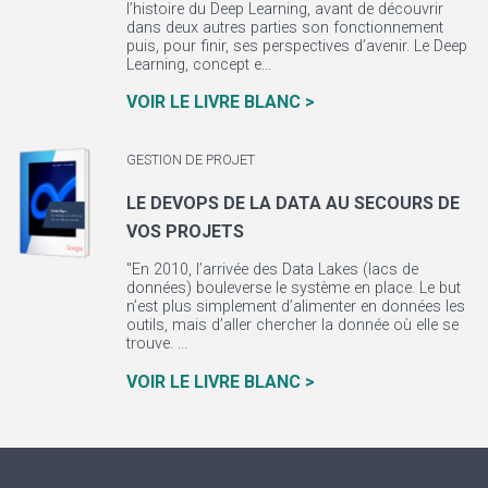
l’histoire du Deep Learning, avant de découvrir
dans deux autres parties son fonctionnement
puis, pour finir, ses perspectives d’avenir. Le Deep
Learning, concept e...
VOIR LE LIVRE BLANC >
GESTION DE PROJET
LE DEVOPS DE LA DATA AU SECOURS DE
VOS PROJETS
"En 2010, l’arrivée des Data Lakes (lacs de
données) bouleverse le système en place. Le but
n’est plus simplement d’alimenter en données les
outils, mais d’aller chercher la donnée où elle se
trouve. ...
VOIR LE LIVRE BLANC >