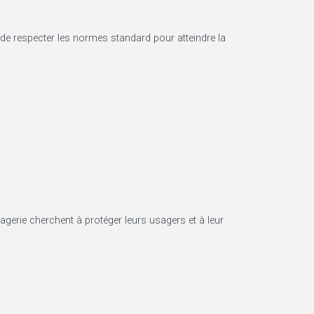
s de respecter les normes standard pour atteindre la
sagerie cherchent à protéger leurs usagers et à leur