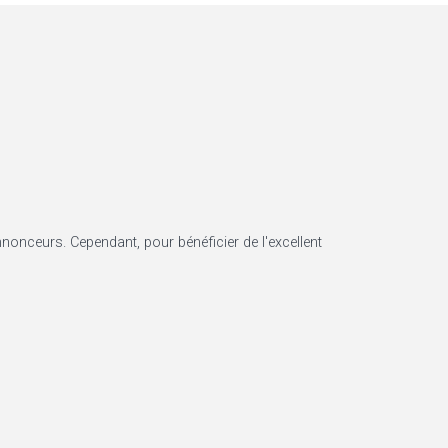
annonceurs. Cependant, pour bénéficier de l'excellent