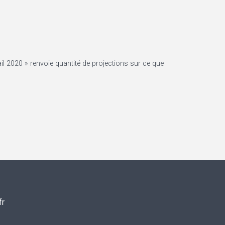
il 2020 » renvoie quantité de projections sur ce que
fr