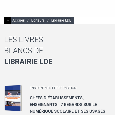
>
Accueil
/
Editeurs
/
Librairie LDE
LES LIVRES
BLANCS DE
LIBRAIRIE LDE
ENSEIGNEMENT ET FORMATION
CHEFS D'ÉTABLISSEMENTS,
ENSEIGNANTS : 7 REGARDS SUR LE
NUMÉRIQUE SCOLAIRE ET SES USAGES