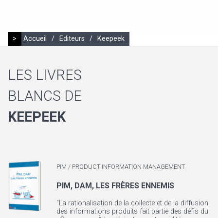
>
Accueil
/
Editeurs
/
Keepeek
LES LIVRES
BLANCS DE
KEEPEEK
PIM / PRODUCT INFORMATION MANAGEMENT
PIM, DAM, LES FRÈRES ENNEMIS
"La rationalisation de la collecte et de la diffusion
des informations produits fait partie des défis du